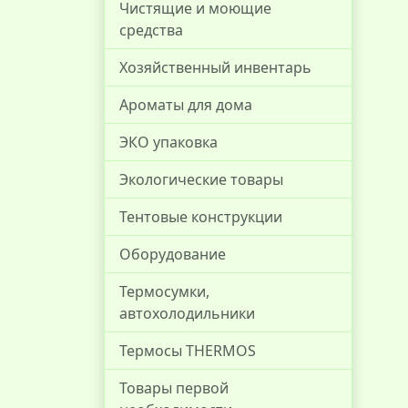
Чистящие и моющие
средства
Хозяйственный инвентарь
Ароматы для дома
ЭКО упаковка
Экологические товары
Тентовые конструкции
Оборудование
Термосумки,
автохолодильники
Термосы THERMOS
Товары первой