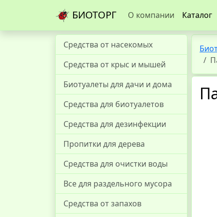
БИОТОРГ
О компании
Каталог
Средства от насекомых
Био
П
Средства от крыс и мышей
Биотуалеты для дачи и дома
Па
Средства для биотуалетов
Средства для дезинфекции
Пропитки для дерева
Средства для очистки воды
Все для раздельного мусора
Средства от запахов