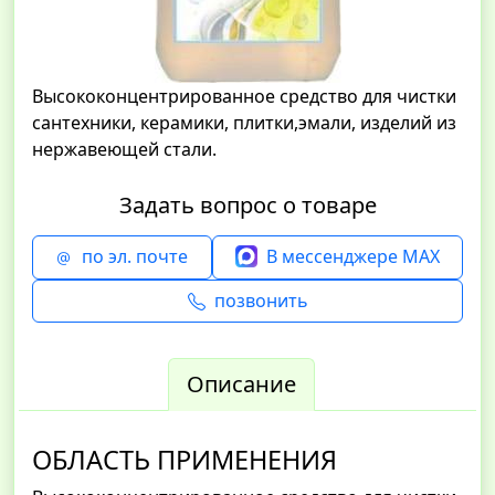
Высококонцентрированное средство для чистки
сантехники, керамики, плитки,эмали, изделий из
нержавеющей стали.
Задать вопрос о товаре
по эл. почте
В мессенджере MAX
позвонить
Описание
ОБЛАСТЬ ПРИМЕНЕНИЯ