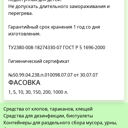
Не допускать длительного замораживания и
перегрева.
Гарантийный срок хранения 1 год со дня
изготовления.
ТУ2380-008-18274330-07 ГОСТ Р 5 1696-2000
Гигиенический сертификат
№50.99.04.238.п.010098.07.07 от 30.07.07
ФАСОВКА
1, 5, 10, 30, 150, 200, 1000 л.
Средства от клопов, тараканов, клещей
Средства для дезинфекции, биотуалеты
Контейнеры для раздельного сбора мусора, урны,