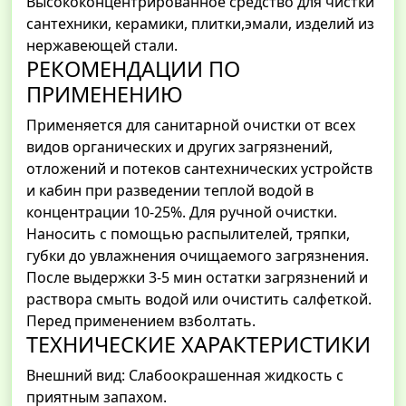
Высококонцентрированное средство для чистки
сантехники, керамики, плитки,эмали, изделий из
нержавеющей стали.
РЕКОМЕНДАЦИИ ПО
ПРИМЕНЕНИЮ
Применяется для санитарной очистки от всех
видов органических и других загрязнений,
отложений и потеков сантехнических устройств
и кабин при разведении теплой водой в
концентрации 10-25%. Для ручной очистки.
Наносить с помощью распылителей, тряпки,
губки до увлажнения очищаемого загрязнения.
После выдержки 3-5 мин остатки загрязнений и
раствора смыть водой или очистить салфеткой.
Перед применением взболтать.
ТЕХНИЧЕСКИЕ ХАРАКТЕРИСТИКИ
Внешний вид: Слабоокрашенная жидкость с
приятным запахом.