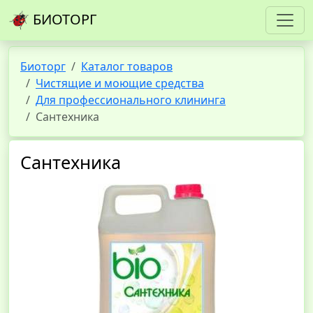
БИОТОРГ
Биоторг
Каталог товаров
Чистящие и моющие средства
Для профессионального клининга
Сантехника
Сантехника