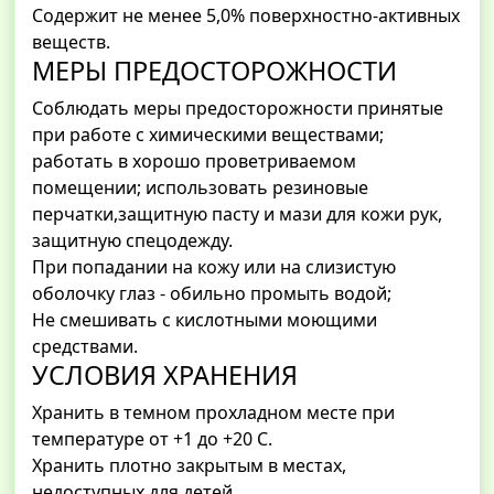
Содержит не менее 5,0% поверхностно-активных
веществ.
МЕРЫ ПРЕДОСТОРОЖНОСТИ
Соблюдать меры предосторожности принятые
при работе с химическими веществами;
работать в хорошо проветриваемом
помещении; использовать резиновые
перчатки,защитную пасту и мази для кожи рук,
защитную спецодежду.
При попадании на кожу или на слизистую
оболочку глаз - обильно промыть водой;
Не смешивать с кислотными моющими
средствами.
УСЛОВИЯ ХРАНЕНИЯ
Хранить в темном прохладном месте при
температуре от +1 до +20 С.
Хранить плотно закрытым в местах,
недоступных для детей.