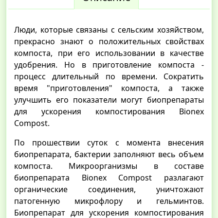
Люди, которые связаны с сельским хозяйством,
прекрасно знают о положительных свойствах
компоста, при его использовании в качестве
удобрения. Но в приготовление компоста -
процесс длительный по времени. Сократить
время "приготовления" компоста, а также
улучшить его показатели могут биопрепараты
для ускорения компостирования Bionex
Compost.
По прошествии суток с момента внесения
биопрепарата, бактерии заполняют весь объем
компоста. Микроорганизмы в составе
биопрепарата Bionex Compost разлагают
органические соединения, уничтожают
патогенную микрофлору и гельминтов.
Биопрепарат для ускорения компостирования