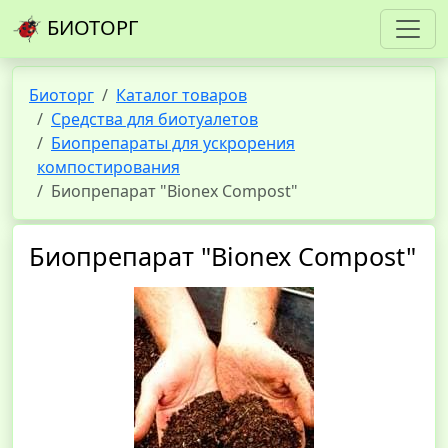
БИОТОРГ
Биоторг
Каталог товаров
Средства для биотуалетов
Биопрепараты для ускрорения
компостирования
Биопрепарат "Bionex Compost"
Биопрепарат "Bionex Compost"