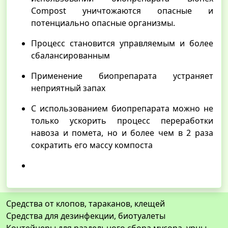
Compost уничтожаются опасные и
потенциально опасные организмы.
Процесс становится управляемым и более
сбалансированным
Применение биопрепарата устраняет
неприятный запах
С использованием биопрепарата можно не
только ускорить процесс переработки
навоза и помета, но и более чем в 2 раза
сократить его массу компоста
Средства от клопов, тараканов, клещей
Средства для дезинфекции, биотуалеты