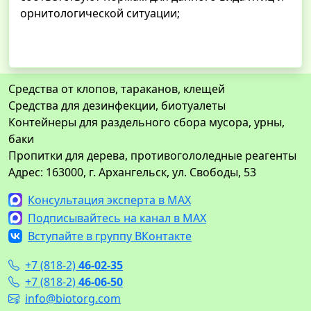
орнитологической ситуации;
Средства от клопов, тараканов, клещей
Средства для дезинфекции, биотуалеты
Контейнеры для раздельного сбора мусора, урны,
баки
Пропитки для дерева, противогололедные реагенты
Адрес: 163000, г. Архангельск, ул. Свободы, 53
Консультация эксперта в MAX
Подписывайтесь на канал в MAX
Вступайте в группу ВКонтакте
+7 (818-2)
46-02-35
+7 (818-2)
46-06-50
info@biotorg.com