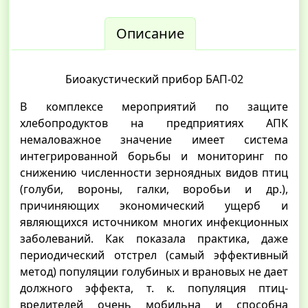
Описание
Биоакустический прибор БАП-02
В комплексе мероприятий по защите
хлебопродуктов на предприятиях АПК
немаловажное значение имеет система
интегрированной борьбы и мониторинг по
снижению численности зерноядных видов птиц
(голуби, вороны, галки, воробьи и др.),
причиняющих экономический ущерб и
являющихся источником многих инфекционных
заболеваний. Как показала практика, даже
периодический отстрел (самый эффективный
метод) популяции голубиных и врановых не дает
должного эффекта, т. к. популяция птиц-
вредителей очень мобильна и способна