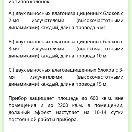
из типов колонок:
A.) двух выносных влагонезащищенных блоков с
2-мя излучателями (высокочастотными
динамиками) каждый, длина провода 5 м;
B.) двух выносных влагонезащищенных блоков с
3-мя излучателями (высокочастотными
динамиками) каждый, длина провода 10 м;
C.) двух выносных влагозащищенных блоков с 3-
мя излучателями (высокочастотными
динамиками) каждый, длина провода 15 м.
Прибор защищает площадь до 600 кв.м. вне
помещения и до 2200 кв.м. в помещении,
должный эффект наступает на 10-14 сутки
постоянной работы прибора.