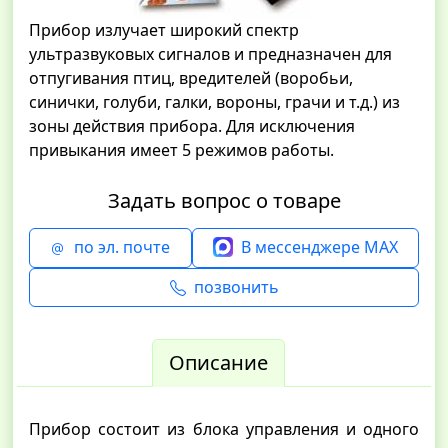
Прибор излучает широкий спектр
ультразвуковых сигналов и предназначен для
отпугивания птиц, вредителей (воробьи,
синички, голуби, галки, вороны, грачи и т.д.) из
зоны действия прибора. Для исключения
привыкания имеет 5 режимов работы.
Задать вопрос о товаре
по эл. почте
В мессенджере MAX
позвонить
Описание
Прибор состоит из блока управления и одного