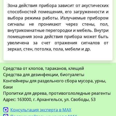
Зона действия прибора зависит от акустических
способностей помещения, его загруженности и
выбора режима работы. Излучаемые прибором
сигналы не проникают через стены, пол,
внутрикомнатные перегородки и мебель. Внутри
помещения зона действия прибора может быть
увеличена за счет отражения сигналов от
зеркал, стен, потолка, пола, мебели и др.
Средства от клопов, тараканов, клещей
Средства для дезинфекции, биотуалеты
Контейнеры для раздельного сбора мусора, урны,
баки
Пропитки для дерева, противогололедные реагенты
Адрес: 163000, г. Архангельск, ул. Свободы, 53
Консультация эксперта в MAX