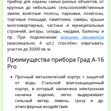
прибор для охраны самых разных объектов, от
крупных до небольших: сельскохозяйственные
земли, взлетные полосы, парковки, полигоны,
торговые площади, памятники, скверы, крыши
многоквартирных, частных и муниципальных
строений, ангары, склады, чердаки, балконы и
пр. При подключении
внешних динамиков
(максимально 4 шт.) способен охватывать
участок до 35000 кв. м.
Преимущества прибора Град А-16
Pro
Прочный металлический корпус с защитой
от воды. Стальной влагозащищенный
корпус, в который заключена электронная
начинка изделия, легко выдерживает
сильный ветер, ливень, грозу и др.
атмосферные воздействия.