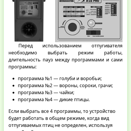
Перед использованием отпугивателя
необходимо выбрать режим работы,
длительность пауз между программами и сами
программы:
программа №1 — голуби и воробьи;
программа №2 — вороны, сороки, грачи;
программа №3 — чайки;
программа №4 — дикие птицы.
Если выбрать все 4 программы, то устройство
будет работать в общем режиме, когда вид
отпугиваемых птиц не определен, используя