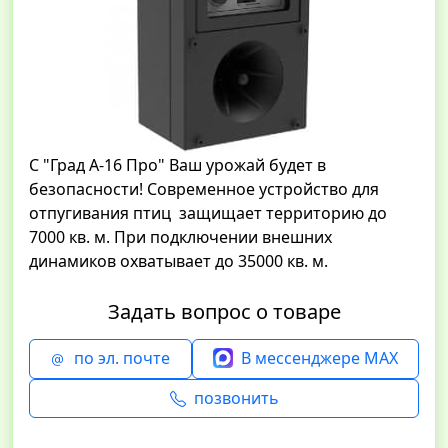
С "Град А-16 Про" Ваш урожай будет в
безопасности! Современное устройство для
отпугивания птиц защищает территорию до
7000 кв. м. При подключении внешних
динамиков охватывает до 35000 кв. м.
Задать вопрос о товаре
по эл. почте
В мессенджере MAX
позвонить