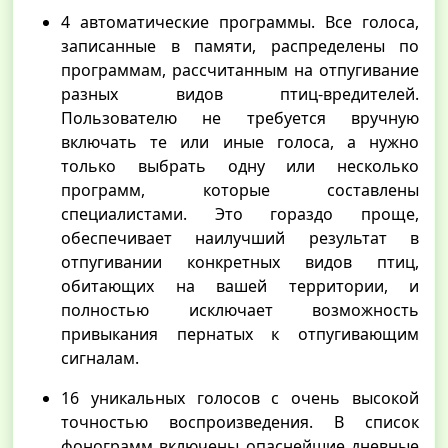
4 автоматические программы. Все голоса,
записанные в памяти, распределены по
программам, рассчитанным на отпугивание
разных видов птиц-вредителей.
Пользователю не требуется вручную
включать те или иные голоса, а нужно
только выбрать одну или несколько
программ, которые составлены
специалистами. Это гораздо проще,
обеспечивает наилучший результат в
отпугивании конкретных видов птиц,
обитающих на вашей территории, и
полностью исключает возможность
привыкания пернатых к отпугивающим
сигналам.
16 уникальных голосов с очень высокой
точностью воспроизведения. В список
фонограмм включены опаснейшие дневные