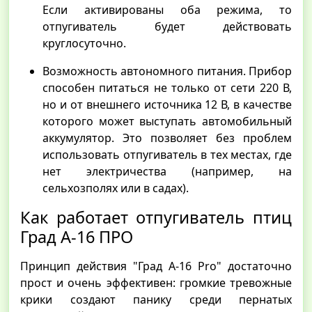
Если активированы оба режима, то
отпугиватель будет действовать
круглосуточно.
Возможность автономного питания. Прибор
способен питаться не только от сети 220 В,
но и от внешнего источника 12 В, в качестве
которого может выступать автомобильный
аккумулятор. Это позволяет без проблем
использовать отпугиватель в тех местах, где
нет электричества (например, на
сельхозполях или в садах).
Как работает отпугиватель птиц
Град А-16 ПРО
Принцип действия "Град А-16 Pro" достаточно
прост и очень эффективен: громкие тревожные
крики создают панику среди пернатых