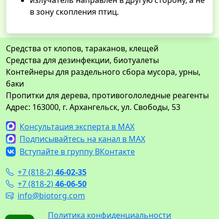
в зону скопления птиц.
Средства от клопов, тараканов, клещей
Средства для дезинфекции, биотуалеты
Контейнеры для раздельного сбора мусора, урны,
баки
Пропитки для дерева, противогололедные реагенты
Адрес: 163000, г. Архангельск, ул. Свободы, 53
Консультация эксперта в MAX
Подписывайтесь на канал в MAX
Вступайте в группу ВКонтакте
+7 (818-2)
46-02-35
+7 (818-2)
46-06-50
info@biotorg.com
Политика конфиденциальности