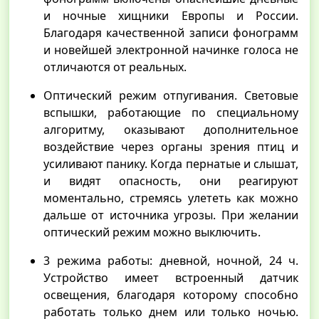
и ночные хищники Европы и России.
Благодаря качественной записи фонограмм
и новейшей электронной начинке голоса не
отличаются от реальных.
Оптический режим отпугивания. Световые
вспышки, работающие по специальному
алгоритму, оказывают дополнительное
воздействие через органы зрения птиц и
усиливают панику. Когда пернатые и слышат,
и видят опасность, они реагируют
моментально, стремясь улететь как можно
дальше от источника угрозы. При желании
оптический режим можно выключить.
3 режима работы: дневной, ночной, 24 ч.
Устройство имеет встроенный датчик
освещения, благодаря которому способно
работать только днем или только ночью.