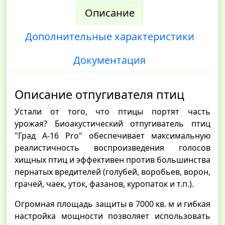
Описание
Дополнительные характеристики
Документация
Описание отпугивателя птиц
Устали от того, что птицы портят часть
урожая? Биоакустический отпугиватель птиц
"Град А-16 Pro" обеспечивает максимальную
реалистичность воспроизведения голосов
хищных птиц и эффективен против большинства
пернатых вредителей (голубей, воробьев, ворон,
грачей, чаек, уток, фазанов, куропаток и т.п.).
Огромная площадь защиты в 7000 кв. м и гибкая
настройка мощности позволяет использовать