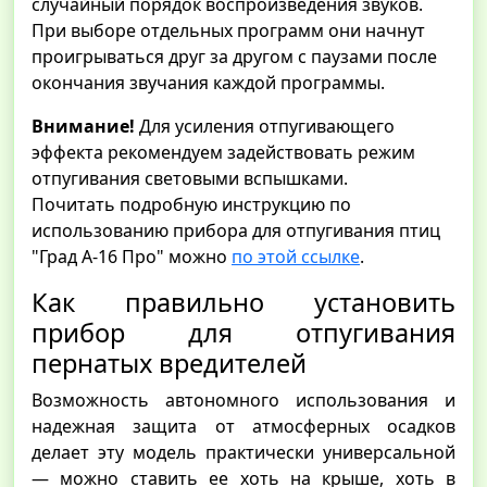
случайный порядок воспроизведения звуков.
При выборе отдельных программ они начнут
проигрываться друг за другом с паузами после
окончания звучания каждой программы.
Внимание!
Для усиления отпугивающего
эффекта рекомендуем задействовать режим
отпугивания световыми вспышками.
Почитать подробную инструкцию по
использованию прибора для отпугивания птиц
"Град А-16 Про" можно
по этой ссылке
.
Как правильно установить
прибор для отпугивания
пернатых вредителей
Возможность автономного использования и
надежная защита от атмосферных осадков
делает эту модель практически универсальной
— можно ставить ее хоть на крыше, хоть в