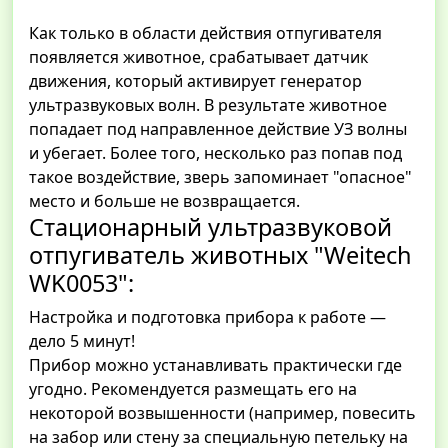
Как только в области действия отпугивателя
появляется животное, срабатывает датчик
движения, который активирует генератор
ультразвуковых волн. В результате животное
попадает под направленное действие УЗ волны
и убегает. Более того, несколько раз попав под
такое воздействие, зверь запоминает "опасное"
место и больше не возвращается.
Стационарный ультразвуковой
отпугиватель животных "Weitech
WK0053":
Настройка и подготовка прибора к работе —
дело 5 минут!
Прибор можно устанавливать практически где
угодно. Рекомендуется размещать его на
некоторой возвышенности (например, повесить
на забор или стену за специальную петельку на