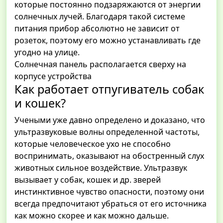
которые постоянно подзаряжаются от энергии
солнечных лучей. Благодаря такой системе
питания прибор абсолютно не зависит от
розеток, поэтому его можно устанавливать где
угодно на улице.
Солнечная панель располагается сверху на
корпусе устройства
Как работает отпугиватель собак
и кошек?
Учеными уже давно определено и доказано, что
ультразвуковые волны определенной частоты,
которые человеческое ухо не способно
воспринимать, оказывают на обостренный слух
животных сильное воздействие. Ультразвук
вызывает у собак, кошек и др. зверей
инстинктивное чувство опасности, поэтому они
всегда предпочитают убраться от его источника
как можно скорее и как можно дальше.