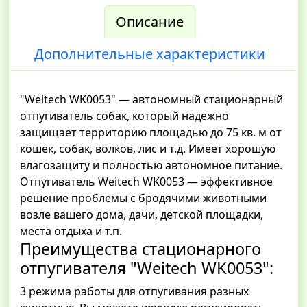
Описание
Дополнительные характеристики
"Weitech WK0053" — автономный стационарный
отпугиватель собак, который надежно
защищает территорию площадью до 75 кв. м от
кошек, собак, волков, лис и т.д. Имеет хорошую
влагозащиту и полностью автономное питание.
Отпугиватель Weitech WK0053 — эффективное
решение проблемы с бродячими животными
возле вашего дома, дачи, детской площадки,
места отдыха и т.п.
Преимущества стационарного
отпугивателя "Weitech WK0053":
3 режима работы для отпугивания разных