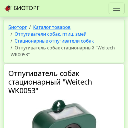
БИОТОРГ
Биоторг
Каталог товаров
Отпугиватели собак, птиц, змей
Стационарные отпугиватели собак
Отпугиватель собак стационарный "Weitech
WK0053"
Отпугиватель собак
стационарный "Weitech
WK0053"