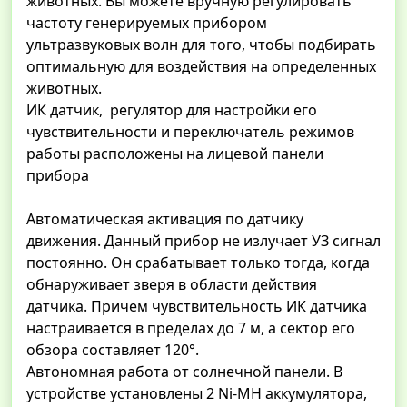
животных. Вы можете вручную регулировать
частоту генерируемых прибором
ультразвуковых волн для того, чтобы подбирать
оптимальную для воздействия на определенных
животных.
ИК датчик, регулятор для настройки его
чувствительности и переключатель режимов
работы расположены на лицевой панели
прибора
Автоматическая активация по датчику
движения. Данный прибор не излучает УЗ сигнал
постоянно. Он срабатывает только тогда, когда
обнаруживает зверя в области действия
датчика. Причем чувствительность ИК датчика
настраивается в пределах до 7 м, а сектор его
обзора составляет 120°.
Автономная работа от солнечной панели. В
устройстве установлены 2 Ni-MH аккумулятора,