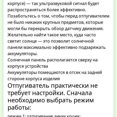
корпусе) — так ультразвуковой сигнал будет
распространяться более эффективно.
Позаботьтесь о том, чтобы перед отпугивателем
не было никаких крупных предметов, которые
могли бы перекрыть обзор датчику движения.
Желательно найти такое место, куда часто
светит солнце — это позволит солнечной
панели максимально эффективно подзаряжать
аккумуляторы.
Солнечная панель располагается сверху на
корпусе устройства
Аккумуляторы помещаются в отсек на задней
стороне корпуса изделия
Отпугиватель практически не
требует настройки. Сначала
необходимо выбрать режим
работы:
режим 1: отпугивание диких кошек;