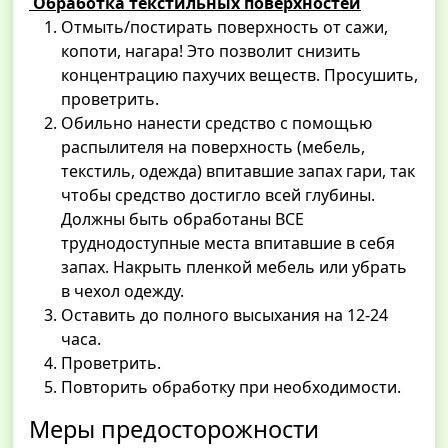
Обработка текстильных поверхностей
Отмыть/постирать поверхность от сажи,
копоти, нагара! Это позволит снизить
концентрацию пахучих веществ. Просушить,
проветрить.
Обильно нанести средство с помощью
распылителя на поверхность (мебель,
текстиль, одежда) впитавшие запах гари, так
чтобы средство достигло всей глубины.
Должны быть обработаны ВСЕ
труднодоступные места впитавшие в себя
запах. Накрыть пленкой мебель или убрать
в чехол одежду.
Оставить до полного высыхания на 12-24
часа.
Проветрить.
Повторить обработку при необходимости.
Меры предосторожности