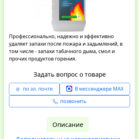
Профессионально, надежно и эффективно
удаляет запахи после пожара и задымлений, в
том числе - запахи табачного дыма, смол и
прочих продуктов горения.
Задать вопрос о товаре
по эл. почте
В мессенджере MAX
позвонить
Описание