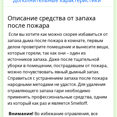
Дополнительные характеристики
Описание средства от запаха
после пожара
Если вы хотите как можно скорее избавиться от
запаха дыма после пожара в комнате, первым
делом проветрите помещение и вынесите вещи,
которые горели, так как они – один из
источников запаха. Даже после тщательной
уборки в помещении, пострадавшем от пожара,
можно почувствовать явный дымный запах.
Справиться с устранением запаха после пожара
народными методами не удастся. Для удаления
отравляющего запаха гари необходимо
применять профессиональные средства, одним
из который как раз и является Smelloff.
Внимание!
Во избежание отравления, все