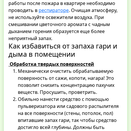
работы после пожара в квартире необходимо
проводить в
респираторе
. Очищая атмосферу,
не используйте освежители воздуха. При
смешивании цветочного аромата с чадным
дыханием горения образуется еще более
неприятный запах.
Как избавиться от запаха гари и
дыма в помещении
Обработка твердых поверхностей
Механически очистить обрабатываемую
поверхность от сажи, копоти, нагара! Это
позволит снизить концентрацию пахучих
веществ. Просушить, проветрить.
Обильно нанести средство с помощью
пульверизатора или садового распылителя
на все поверхности (стены, потолок, пол)
впитавшие запах гари, так чтобы средство
достигло всей глубины. Должны быть