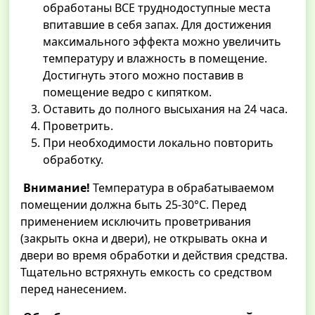
обработаны ВСЕ труднодоступные места
впитавшие в себя запах. Для достижения
максимального эффекта можно увеличить
температуру и влажность в помещение.
Достигнуть этого можно поставив в
помещение ведро с кипятком.
Оставить до полного высыхания на 24 часа.
Проветрить.
При необходимости локально повторить
обработку.
Внимание!
Температура в обрабатываемом
помещении должна быть 25-30°C. Перед
применением исключить проветривания
(закрыть окна и двери), не открывать окна и
двери во время обработки и действия средства.
Тщательно встряхнуть емкость со средством
перед нанесением.