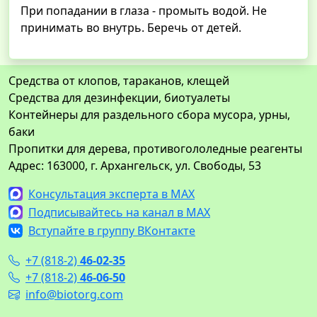
При попадании в глаза - промыть водой. Не
принимать во внутрь. Беречь от детей.
Средства от клопов, тараканов, клещей
Средства для дезинфекции, биотуалеты
Контейнеры для раздельного сбора мусора, урны,
баки
Пропитки для дерева, противогололедные реагенты
Адрес: 163000, г. Архангельск, ул. Свободы, 53
Консультация эксперта в MAX
Подписывайтесь на канал в MAX
Вступайте в группу ВКонтакте
+7 (818-2)
46-02-35
+7 (818-2)
46-06-50
info@biotorg.com