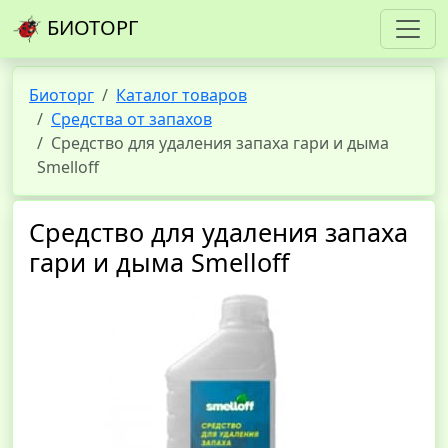
БИОТОРГ
Биоторг
Каталог товаров
Средства от запахов
Средство для удаления запаха гари и дыма
Smelloff
Средство для удаления запаха
гари и дыма Smelloff