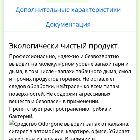
Дополнительные характеристики
Документация
Экологически чистый продукт.
Профессионально, надежно и безвозвратно
выводит на молекулярном уровне запахи гари и
дыма, в том числе - запахи табачного дыма, смол
и прочих продуктов горения. Не оставляет
следов обработки, нейтрален ко всем типам
поверхностей. Не содержит агрессивных
веществ и безопасен в применении.
Препятствует распространению грибка и
бактерий.