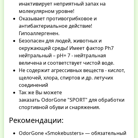
инактивирует неприятный запах на
молекулярном уровне!
Оказывает противогрибковое и
антибактериальное действие!
Гипоаллергенен.
Безопасен для людей, животных и
окружающей среды! Имеет фактор Ph7
нейтральный – pH= 7 - нейтральная
величена и соответствует чистой воде.
Не содержит агрессивных веществ - кислот,
щелочей, хлора, спиртов и др. летучих
соединений
Так же Вы можете
заказать OdorGone "SPORT" для обработки
спортивной обуви и снаряжения.
Рекомендации:
OdorGone «Smokebusters» — обязательный