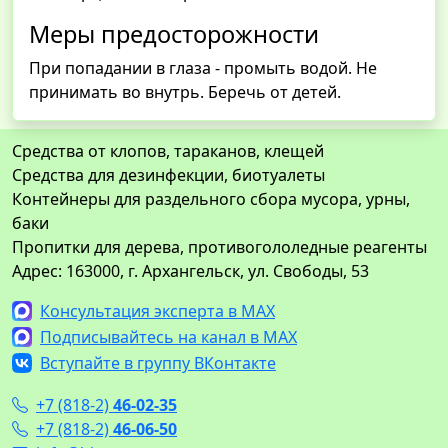
Меры предосторожности
При попадании в глаза - промыть водой. Не
принимать во внутрь. Беречь от детей.
Средства от клопов, тараканов, клещей
Средства для дезинфекции, биотуалеты
Контейнеры для раздельного сбора мусора, урны,
баки
Пропитки для дерева, противогололедные реагенты
Адрес: 163000, г. Архангельск, ул. Свободы, 53
Консультация эксперта в MAX
Подписывайтесь на канал в MAX
Вступайте в группу ВКонтакте
+7 (818-2)
46-02-35
+7 (818-2)
46-06-50