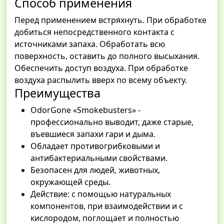
Способ применения
Перед применением встряхнуть. При обработке
добиться непосредственного контакта с
источниками запаха. Обработать всю
поверхность, оставить до полного высыхания.
Обеспечить доступ воздуха. При обработке
воздуха распылить вверх по всему объекту.
Преимущества
OdorGone «Smokebusters» -
профессионально выводит, даже старые,
въевшиеся запахи гари и дыма.
Обладает противогрибковыми и
антибактериальными свойствами.
Безопасен для людей, животных,
окружающей среды.
Действие: с помощью натуральных
компонентов, при взаимодействии и с
кислородом, поглощает и полностью