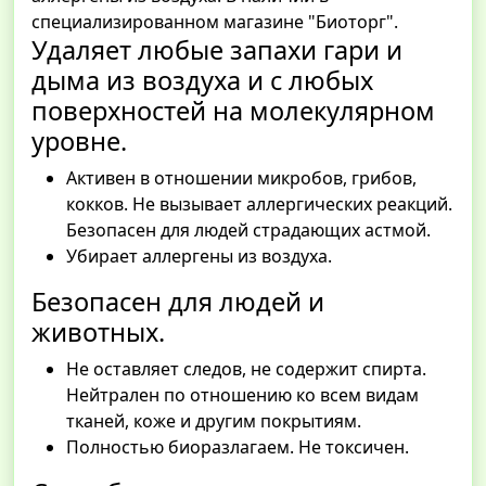
Удаляет любые запахи гари и
дыма из воздуха и с любых
поверхностей на молекулярном
уровне.
Активен в отношении микробов, грибов,
кокков. Не вызывает аллергических реакций.
Безопасен для людей страдающих астмой.
Убирает аллергены из воздуха.
Безопасен для людей и
животных.
Не оставляет следов, не содержит спирта.
Нейтрален по отношению ко всем видам
тканей, коже и другим покрытиям.
Полностью биоразлагаем. Не токсичен.