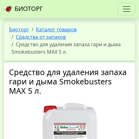
БИОТОРГ
Биоторг
Каталог товаров
Средства от запахов
Средство для удаления запаха гари и дыма
Smokebusters MAX 5 л.
Средство для удаления запаха
гари и дыма Smokebusters
MAX 5 л.