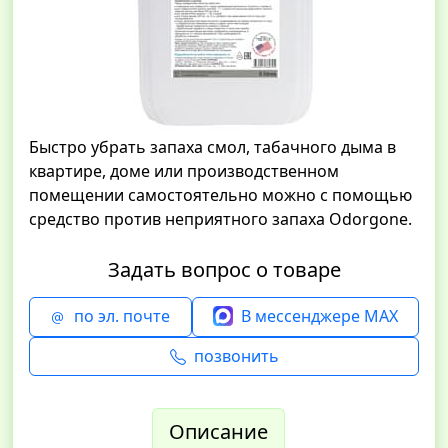
Быстро убрать запаха смол, табачного дыма в
квартире, доме или производственном
помещении самостоятельно можно с помощью
средство против неприятного запаха Odorgone.
Задать вопрос о товаре
по эл. почте
В мессенджере MAX
позвонить
Описание