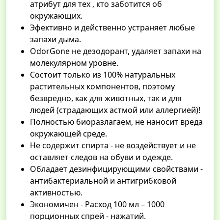
атрибут для тех , кто заботится об
окружающих.
Эфективно и действенно устраняет любые
запахи дыма.
OdorGone не дезодорант, удаляет запахи на
молекулярном уровне.
Состоит только из 100% натуральных
растительных компонентов, поэтому
безвредно, как для животных, так и для
людей (страдающих астмой или аллергией)!
Полностью биоразлагаем, не наносит вреда
окружающей среде.
Не содержит спирта - не воздействует и не
оставляет следов на обуви и одежде.
Обладает дезинфицирующими свойствами -
антибактериальной и антигрибковой
активностью.
Экономичен - Расход 100 мл – 1000
порционных спрей - нажатий.