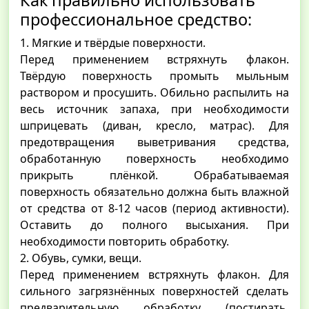
Как правильно использовать
профессиональное средство:
1. Мягкие и твёрдые поверхности.
Перед применением встряхнуть флакон.
Твёрдую поверхность промыть мыльным
раствором и просушить. Обильно распылить на
весь источник запаха, при необходимости
шприцевать (диван, кресло, матрас). Для
предотвращения выветривания средства,
обработанную поверхность необходимо
прикрыть плёнкой. Обрабатываемая
поверхность обязательно должна быть влажной
от средства от 8-12 часов (период активности).
Оставить до полного высыхания. При
необходимости повторить обработку.
2. Обувь, сумки, вещи.
Перед применением встряхнуть флакон. Для
сильного загрязнённых поверхностей сделать
предварительную обработку (постирать,