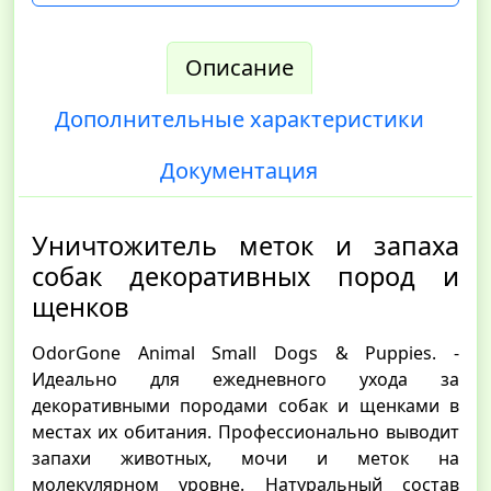
Описание
Дополнительные характеристики
Документация
Уничтожитель меток и запаха
собак декоративных пород и
щенков
OdorGone Animal Small Dogs & Puppies. -
Идеально для ежедневного ухода за
декоративными породами собак и щенками в
местах их обитания. Профессионально выводит
запахи животных, мочи и меток на
молекулярном уровне. Натуральный состав