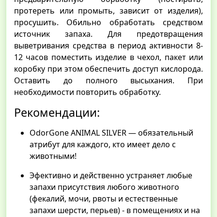
протереть или промыть, зависит от изделия),
просушить. Обильно обработать средством
источник запаха. Для предотвращения
выветривания средства в период активности 8-
12 часов поместить изделие в чехол, пакет или
коробку при этом обеспечить доступ кислорода.
Оставить до полного высыхания. При
необходимости повторить обработку.
Рекомендации:
OdorGone ANIMAL SILVER — обязательный
атрибут для каждого, кто имеет дело с
животными!
Эфективно и действенно устраняет любые
запахи присутствия любого животного
(фекалий, мочи, рвоты и естественные
запахи шерсти, перьев) - в помещениях и на