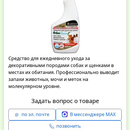
Средство для ежедневного ухода за
декоративными породами собак и щенками в
местах их обитания. Профессионально выводит
запахи животных, мочи и меток на
молекулярном уровне.
Задать вопрос о товаре
по эл. почте
В мессенджере MAX
позвонить