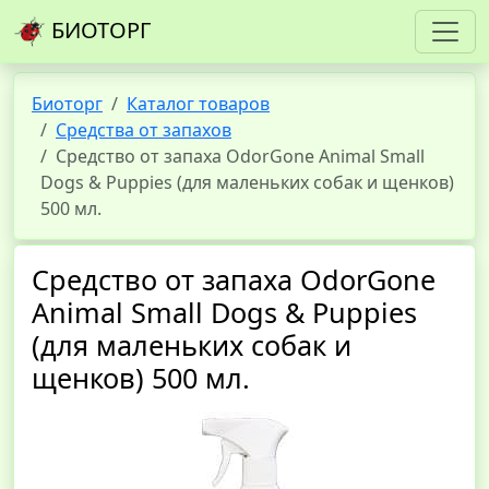
БИОТОРГ
Биоторг
Каталог товаров
Средства от запахов
Средство от запаха OdorGone Animal Small
Dogs & Puppies (для маленьких собак и щенков)
500 мл.
Средство от запаха OdorGone
Animal Small Dogs & Puppies
(для маленьких собак и
щенков) 500 мл.