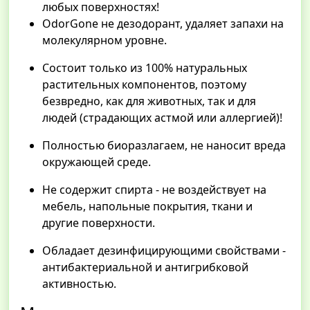
любых поверхностях!
OdorGone не дезодорант, удаляет запахи на
молекулярном уровне.
Состоит только из 100% натуральных
растительных компонентов, поэтому
безвредно, как для животных, так и для
людей (страдающих астмой или аллергией)!
Полностью биоразлагаем, не наносит вреда
окружающей среде.
Не содержит спирта - не воздействует на
мебель, напольные покрытия, ткани и
другие поверхности.
Обладает дезинфицирующими свойствами -
антибактериальной и антигрибковой
активностью.