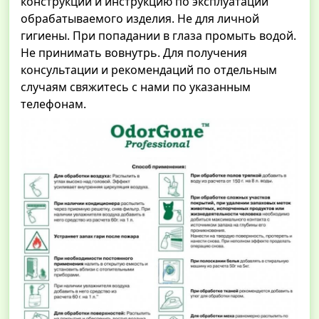
конструкции и инструкцию по эксплуатации
обрабатываемого изделия. Не для личной
гигиены. При попадании в глаза промыть водой.
Не принимать вовнутрь. Для получения
консультации и рекомендаций по отдельным
случаям свяжитесь с нами по указанным
телефонам.