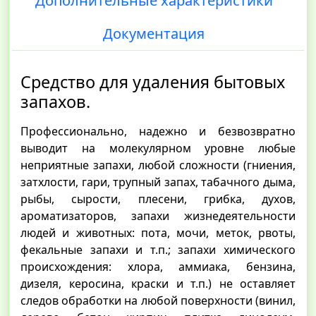
Дополнительные характеристики
Документация
Средство для удаления бытовых
запахов.
Профессионально, надежно и безвозвратно
выводит на молекулярном уровне любые
неприятные запахи, любой сложности (гниения,
затхлости, гари, трупный запах, табачного дыма,
рыбы, сырости, плесени, грибка, духов,
ароматизаторов, запахи жизнедеятельности
людей и животных: пота, мочи, меток, рвоты,
фекальные запахи и т.п.; запахи химического
происхождения: хлора, аммиака, бензина,
дизеля, керосина, краски и т.п.) не оставляет
следов обработки на любой поверхности (винил,