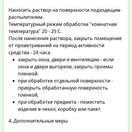
Наносить раствор на поверхности подходящим
распылителем.
Температурный режим обработки "комнатная
температура" 20 - 25 С.
После нанесения раствора, закрыть помещение
от проветриваний на период активности
средства - 24 часа.
закрыть окна, двери и вентиляцию - если
окна и двери выгорели, закрыть проемы
пленкой.
при обработке отдельной поверхности -
прикрыть обработанную поверхность
пленкой,
при обработке предмета - поместить
изделие в чехол, коробку или пакет.
4. Дополнительные меры