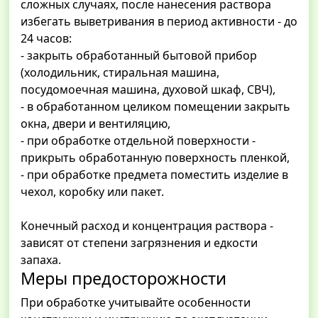
сложных случаях, после нанесения раствора
избегать выветривания в период активности - до
24 часов:
- закрыть обработанный бытовой прибор
(холодильник, стиральная машина,
посудомоечная машина, духовой шкаф, СВЧ),
- в обработанном целиком помещении закрыть
окна, двери и вентиляцию,
- при обработке отдельной поверхности -
прикрыть обработанную поверхность пленкой,
- при обработке предмета поместить изделие в
чехол, коробку или пакет.
Конечный расход и концентрация раствора -
зависят от степени загрязнения и едкости
запаха.
Меры предосторожности
При обработке учитывайте особенности