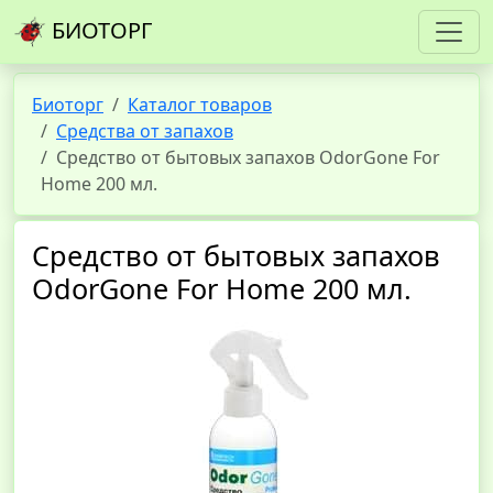
БИОТОРГ
Биоторг
Каталог товаров
Средства от запахов
Средство от бытовых запахов OdorGone For
Home 200 мл.
Средство от бытовых запахов
OdorGone For Home 200 мл.