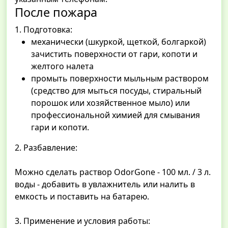
После пожара
1. Подготовка:
механически (шкуркой, щеткой, болгаркой)
зачистить поверхности от гари, копоти и
желтого налета
промыть поверхности мыльным раствором
(средство для мыться посуды, стиральный
порошок или хозяйственное мыло) или
профессиональной химией для смывания
гари и копоти.
2. Разбавление:
Можно сделать раствор OdorGone - 100 мл. / 3 л.
воды - добавить в увлажнитель или налить в
емкость и поставить на батарею.
3. Применение и условия работы: