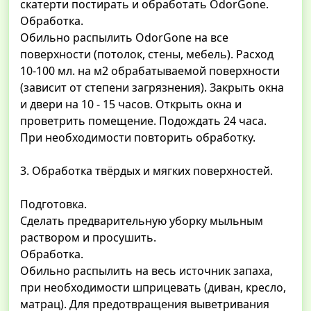
скатерти постирать и обработать OdorGone.
Обработка.
Обильно распылить OdorGone на все
поверхности (потолок, стены, мебель). Расход
10-100 мл. на м2 обрабатываемой поверхности
(зависит от степени загрязнения). Закрыть окна
и двери на 10 - 15 часов. Открыть окна и
проветрить помещение. Подождать 24 часа.
При необходимости повторить обработку.
3. Обработка твёрдых и мягких поверхностей.
Подготовка.
Сделать предварительную уборку мыльным
раствором и просушить.
Обработка.
Обильно распылить на весь источник запаха,
при необходимости шприцевать (диван, кресло,
матрац). Для предотвращения выветривания