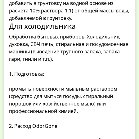
добавить в грунтовку на водной основе из
расчета 10%(раствора 1:1) от общей массы воды,
добавляемой в грунтовку.
Для холодильника
Обработка бытовых приборов. Холодильник,
духовка, СВЧ печь, стиральная и посудомоечная
машины (выведение трупного запаха, запаха
гари, гнили и т.п.).
1. Подготовка:
промыть поверхности мыльным раствором
(средство для мыться посуды, стиральный
порошок или хозяйственное мыло) или
профессиональной химией.
2. Расход OdorGone