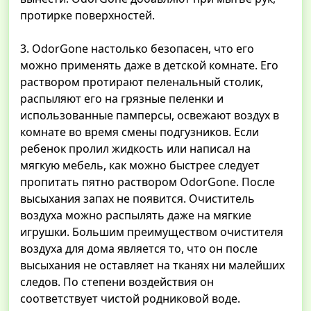
протирке поверхностей.
3. OdorGone настолько безопасен, что его
можно применять даже в детской комнате. Его
раствором протирают пеленальный столик,
распыляют его на грязные пеленки и
использованные памперсы, освежают воздух в
комнате во время смены подгузников. Если
ребенок пролил жидкость или написал на
мягкую мебель, как можно быстрее следует
пропитать пятно раствором OdorGone. После
высыхания запах не появится. Очиститель
воздуха можно распылять даже на мягкие
игрушки. Большим преимуществом очистителя
воздуха для дома является то, что он после
высыхания не оставляет на тканях ни малейших
следов. По степени воздействия он
соответствует чистой родниковой воде.