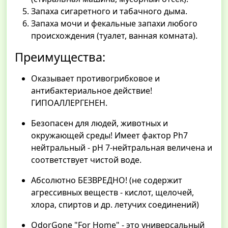
Запаха сигаретного и табачного дыма.
Запаха мочи и фекальные запахи любого
происхождения (туалет, ванная комната).
Преимущества:
Оказывает противогрибковое и
антибактериальное действие!
ГИПОАЛЛЕРГЕНЕН.
Безопасен для людей, животных и
окружающей среды! Имеет фактор Ph7
нейтральный - pH 7-нейтральная величена и
соответствует чистой воде.
Абсолютно БЕЗВРЕДНО! (не содержит
агрессивных веществ - кислот, щелочей,
хлора, спиртов и др. летучих соединений)
OdorGone "For Home" - это универсальный