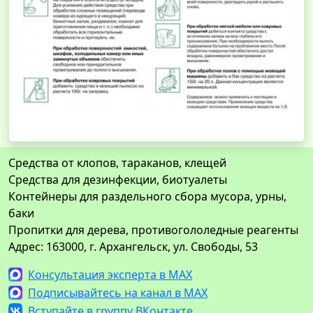
Средства от клопов, тараканов, клещей
Средства для дезинфекции, биотуалеты
Контейнеры для раздельного сбора мусора, урны,
баки
Пропитки для дерева, противогололедные реагенты
Адрес: 163000, г. Архангельск, ул. Свободы, 53
Консультация эксперта в MAX
Подписывайтесь на канал в MAX
Вступайте в группу ВКонтакте