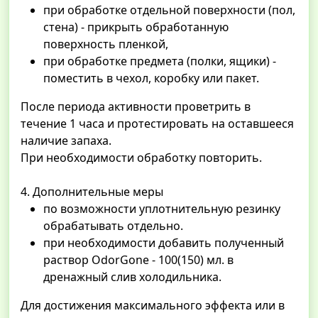
при обработке отдельной поверхности (пол,
стена) - прикрыть обработанную
поверхность пленкой,
при обработке предмета (полки, ящики) -
поместить в чехол, коробку или пакет.
После периода активности проветрить в
течение 1 часа и протестировать на оставшееся
наличие запаха.
При необходимости обработку повторить.
4. Дополнительные меры
по возможности уплотнительную резинку
обрабатывать отдельно.
при необходимости добавить полученный
раствор OdorGone - 100(150) мл. в
дренажный слив холодильника.
Для достижения максимального эффекта или в