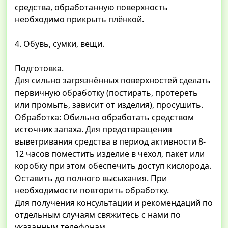
средства, обработанную поверхность
необходимо прикрыть плёнкой.
4. Обувь, сумки, вещи.
Подготовка.
Для сильно загрязнённых поверхностей сделать
первичную обработку (постирать, протереть
или промыть, зависит от изделия), просушить.
Обработка: Обильно обработать средством
источник запаха. Для предотвращения
выветривания средства в период активности 8-
12 часов поместить изделие в чехол, пакет или
коробку при этом обеспечить доступ кислорода.
Оставить до полного высыхания. При
необходимости повторить обработку.
Для получения консультации и рекомендаций по
отдельным случаям свяжитесь с нами по
указанным телефонам.