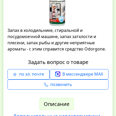
Запах в холодильнике, стиральной и
посудомоечной машине, запах затхлости и
плесени, запах рыбы и другие неприятные
ароматы - с этим справится средство Odorgone.
Задать вопрос о товаре
по эл. почте
В мессенджере MAX
позвонить
Описание