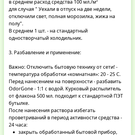
в среднем расход средства 100 мл./м²
для случая " Уехали в отпуск на две недели,
отключили свет, полная морозилка, жижа на
полу".
В среднем 1 шт. - на стандартный
одностворчатый холодильник.
3. Разбавление и применение:
Важно: Отключить бытовую технику от сети! -
температура обработки «комнатная»: 20 - 25 С.
Перед нанесением на поверхности - разбавить
OdorGone - 1:1 с водой. Курковый распылитель
от флакона 500 мл. подходит к стандартной ПЭТ
бутылке.
После нанесения раствора избегать
проветриваний в период активности средства -
24 часа:
закрыть обработанный бытовой прибор,