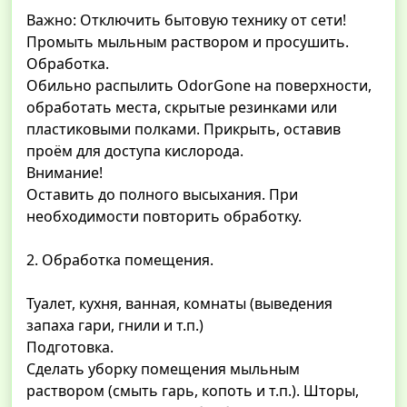
Важно: Отключить бытовую технику от сети!
Промыть мыльным раствором и просушить.
Обработка.
Обильно распылить OdorGone на поверхности,
обработать места, скрытые резинками или
пластиковыми полками. Прикрыть, оставив
проём для доступа кислорода.
Внимание!
Оставить до полного высыхания. При
необходимости повторить обработку.
2. Обработка помещения.
Туалет, кухня, ванная, комнаты (выведения
запаха гари, гнили и т.п.)
Подготовка.
Сделать уборку помещения мыльным
раствором (смыть гарь, копоть и т.п.). Шторы,