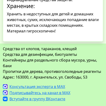
Хранение:
Хранить в недоступных для детей и домашних
животных, сухих, исключающих попадание влаги
местах, в крытых складских помещениях.
Материал гигроскопичен!
Средства от клопов, тараканов, клещей
Средства для дезинфекции, биотуалеты
Контейнеры для раздельного сбора мусора, урны,
баки
Пропитки для дерева, противогололедные реагенты
Адрес: 163000, г. Архангельск, ул. Свободы, 53
Консультация эксперта в MAX
Подписывайтесь на канал в MAX
Вступайте в группу ВКонтакте