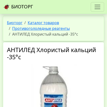
БИОТОРГ
Биоторг
Каталог товаров
Противогололедные реагенты
АНТИЛЕД Хлористый кальций -35°с
АНТИЛЕД Хлористый кальций
-35°с