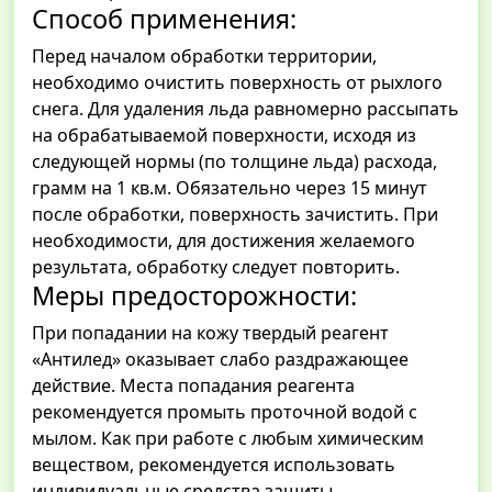
Способ применения:
Перед началом обработки территории,
необходимо очистить поверхность от рыхлого
снега. Для удаления льда равномерно рассыпать
на обрабатываемой поверхности, исходя из
следующей нормы (по толщине льда) расхода,
грамм на 1 кв.м. Обязательно через 15 минут
после обработки, поверхность зачистить. При
необходимости, для достижения желаемого
результата, обработку следует повторить.
Меры предосторожности:
При попадании на кожу твердый реагент
«Антилед» оказывает слабо раздражающее
действие. Места попадания реагента
рекомендуется промыть проточной водой с
мылом. Как при работе с любым химическим
веществом, рекомендуется использовать
индивидуальные средства защиты.