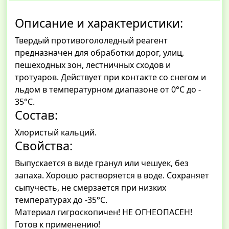
Описание и характеристики:
Твердый противогололедный реагент
предназначен для обработки дорог, улиц,
пешеходных зон, лестничных сходов и
тротуаров. Действует при контакте со снегом и
льдом в температурном диапазоне от 0°С до -
35°С.
Состав:
Хлористый кальций.
Свойства:
Выпускается в виде гранул или чешуек, без
запаха. Хорошо растворяется в воде. Сохраняет
сыпучесть, не смерзается при низких
температурах до -35°С.
Материал гигроскопичен! НЕ ОГНЕОПАСЕН!
Готов к применению!