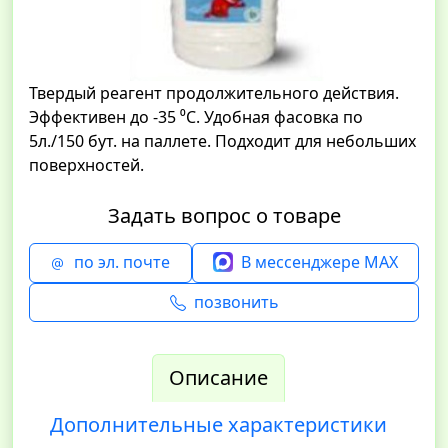
Твердый реагент продолжительного действия.
Эффективен до -35 ⁰С. Удобная фасовка по
5л./150 бут. на паллете. Подходит для небольших
поверхностей.
Задать вопрос о товаре
по эл. почте
В мессенджере MAX
позвонить
Описание
Дополнительные характеристики