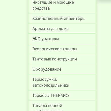
Чистящие и моющие
средства
Хозяйственный инвентарь
Ароматы для дома
ЭКО упаковка
Экологические товары
Тентовые конструкции
Оборудование
Термосумки,
автохолодильники
Термосы THERMOS
Товары первой