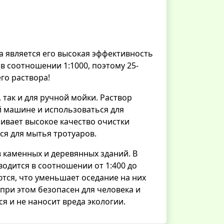
 является его высокая эффективность
в соотношении 1:1000, поэтому 25-
го раствора!
так и для ручной мойки. Раствор
 машине и использоваться для
ивает высокое качество очистки
ся для мытья тротуаров.
 каменных и деревянных зданий. В
одится в соотношении от 1:400 до
тся, что уменьшает оседание на них
ри этом безопасен для человека и
я и не наносит вреда экологии.