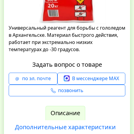
Универсальный реагент для борьбы с гололедом
в Архангельске. Материал быстрого действия,
работает при экстремально низких
температурах до -30 градусов.
Задать вопрос о товаре
по эл. почте
В мессенджере MAX
позвонить
Описание
Дополнительные характеристики