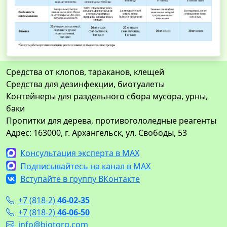
Средства от клопов, тараканов, клещей
Средства для дезинфекции, биотуалеты
Контейнеры для раздельного сбора мусора, урны,
баки
Пропитки для дерева, противогололедные реагенты
Адрес: 163000, г. Архангельск, ул. Свободы, 53
Консультация эксперта в MAX
Подписывайтесь на канал в MAX
Вступайте в группу ВКонтакте
+7 (818-2)
46-02-35
+7 (818-2)
46-06-50
info@biotorg.com