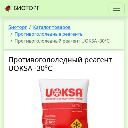
БИОТОРГ
Биоторг
Каталог товаров
Противогололедные реагенты
Противогололедный реагент UOKSA -30°C
Противогололедный реагент
UOKSA -30°C