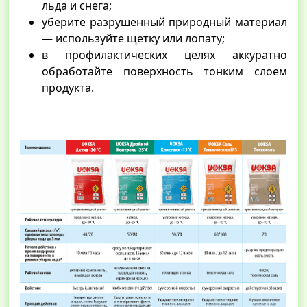
льда и снега;
уберите разрушенный природный материал
— используйте щетку или лопату;
в профилактических целях аккуратно
обработайте поверхность тонким слоем
продукта.