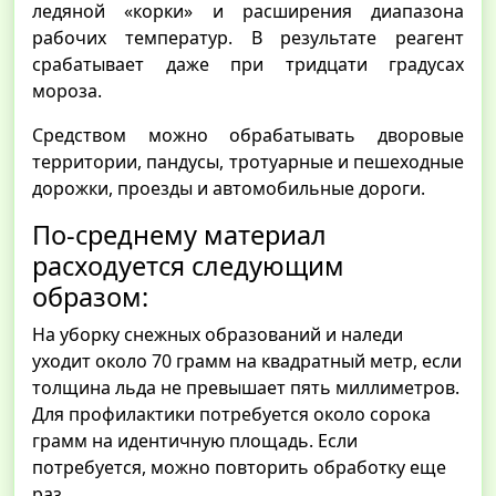
ледяной «корки» и расширения диапазона
рабочих температур. В результате реагент
срабатывает даже при тридцати градусах
мороза.
Средством можно обрабатывать дворовые
территории, пандусы, тротуарные и пешеходные
дорожки, проезды и автомобильные дороги.
По-среднему материал
расходуется следующим
образом:
На уборку снежных образований и наледи
уходит около 70 грамм на квадратный метр, если
толщина льда не превышает пять миллиметров.
Для профилактики потребуется около сорока
грамм на идентичную площадь. Если
потребуется, можно повторить обработку еще
раз.