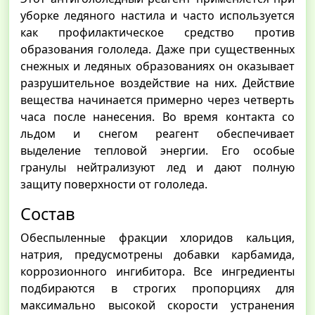
уборке ледяного настила и часто используется
как профилактическое средство против
образования гололеда. Даже при существенных
снежных и ледяных образованиях он оказывает
разрушительное воздействие на них. Действие
вещества начинается примерно через четверть
часа после нанесения. Во время контакта со
льдом и снегом реагент обеспечивает
выделение тепловой энергии. Его особые
гранулы нейтрализуют лед и дают полную
защиту поверхности от гололеда.
Состав
Обеспыленные фракции хлоридов кальция,
натрия, предусмотрены добавки карбамида,
коррозионного ингибитора. Все ингредиенты
подбираются в строгих пропорциях для
максимально высокой скорости устранения