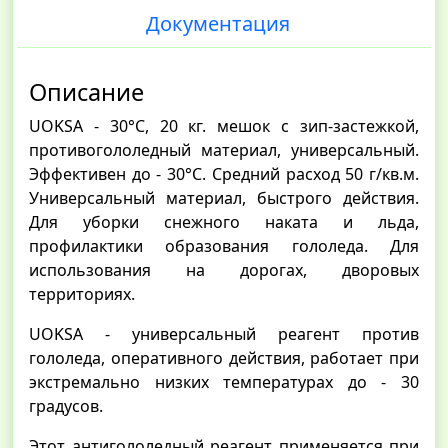
Документация
Описание
UOKSA - 30°C, 20 кг. мешок с зип-застежкой,
противогололедный материал, универсальный.
Эффективен до - 30°C. Средний расход 50 г/кв.м.
Универсальный материал, быстрого действия.
Для уборки снежного наката и льда,
профилактики образования гололеда. Для
использования на дорогах, дворовых
территориях.
UOKSA - универсальный реагент против
гололеда, оперативного действия, работает при
экстремально низких температурах до - 30
градусов.
Этот антигололедный реагент применяется при