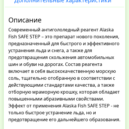
Дополнительные характеристики
Описание
Современный антигололедный реагент Alaska
Fish SAFE STEP – это препарат нового поколения,
предназначенный для быстрого и эффективного
устранения льда и снега, а также для
предотвращения скольжения автомобильных
шин и обуви на дорогах. Состав реагента
включает в себя высококачественную морскую
соль, тщательно отобранную в соответствии с
действующими стандартами качества, а также
отборную мраморную крошку, которая обладает
повышенными абразивными свойствами.
Эффект от применения Alaska Fish SAFE STEP - не
только быстрое устранение льда, но и
предотвращение его дальнейшего образования.