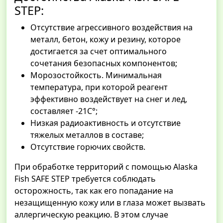
STEP:
Отсутствие агрессивного воздействия на
металл, бетон, кожу и резину, которое
достигается за счет оптимального
сочетания безопасных компонентов;
Морозостойкость. Минимальная
температура, при которой реагент
эффективно воздействует на снег и лед,
составляет -21С°;
Низкая радиоактивность и отсутствие
тяжелых металлов в составе;
Отсутствие горючих свойств.
При обработке территорий с помощью Alaska
Fish SAFE STEP требуется соблюдать
осторожность, так как его попадание на
незащищенную кожу или в глаза может вызвать
аллергическую реакцию. В этом случае