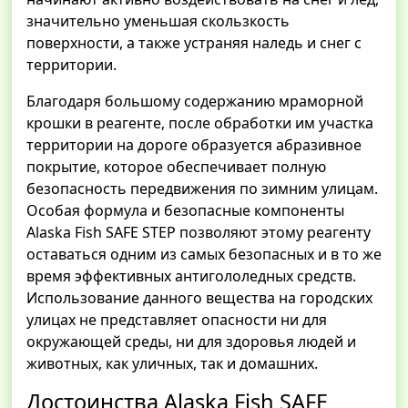
значительно уменьшая скользкость
поверхности, а также устраняя наледь и снег с
территории.
Благодаря большому содержанию мраморной
крошки в реагенте, после обработки им участка
территории на дороге образуется абразивное
покрытие, которое обеспечивает полную
безопасность передвижения по зимним улицам.
Особая формула и безопасные компоненты
Alaska Fish SAFE STEP позволяют этому реагенту
оставаться одним из самых безопасных и в то же
время эффективных антигололедных средств.
Использование данного вещества на городских
улицах не представляет опасности ни для
окружающей среды, ни для здоровья людей и
животных, как уличных, так и домашних.
Достоинства Alaska Fish SAFE