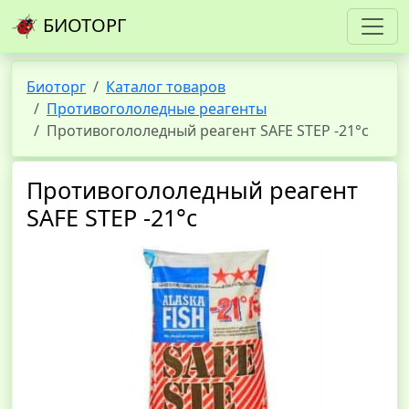
БИОТОРГ
Биоторг
Каталог товаров
Противогололедные реагенты
Противогололедный реагент SAFE STEP -21°с
Противогололедный реагент
SAFE STEP -21°с