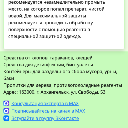
рекомендуется незамедлительно промыть
место, на которое попал препарат, чистой
водой. Для максимальной защиты
рекомендуется проводить обработку
поверхности с помощью реагента в
специальной защитной одежде.
Средства от клопов, тараканов, клещей
Средства для дезинфекции, биотуалеты
Контейнеры для раздельного сбора мусора, урны,
баки
Пропитки для дерева, противогололедные реагенты
Адрес: 163000, г. Архангельск, ул. Свободы, 53
Консультация эксперта в MAX
Подписывайтесь на канал в MAX
Вступайте в группу ВКонтакте