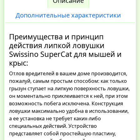
Описание
Дополнительные характеристики
Преимущества и принцип
действия липкой ловушки
Swissino SuperCat для мышей и
крыс:
Отлов вредителей в вашем доме производится,
пожалуй, самым простым способом: как только
грызун ступает на липкую поверхность ловушки,
он моментально приклеивается к ней, при этом
возможность побега исключена. Конструкция
ловушки максимально удобна в использовании,
а ее установка не требует каких-либо
специальных действий. Устройство
представляет собой простейшую пластину,