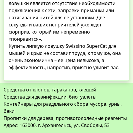
ловушки является отсутствие необходимости
подключения к сети, заправки приманки или
натягивания нитей для ее установки. Две
секунды и ваших неприятелей уже ждет
сюрприз, который им непременно
«понравится».
Купить липкую ловушку Swissino SuperCat для
мышей и крыс не составит труда, к тому же, она
очень экономична – ее цена невысока, а
эффективность, напротив, приятно удивит вас.
Средства от клопов, тараканов, клещей
Средства для дезинфекции, биотуалеты
Контейнеры для раздельного сбора мусора, урны,
баки
Пропитки для дерева, противогололедные реагенты
Адрес: 163000, г. Архангельск, ул. Свободы, 53