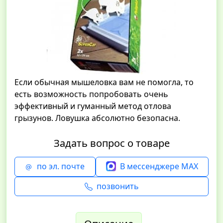
Если обычная мышеловка вам не помогла, то
есть возможность попробовать очень
эффективный и гуманный метод отлова
грызунов. Ловушка абсолютно безопасна.
Задать вопрос о товаре
по эл. почте
В мессенджере MAX
позвонить