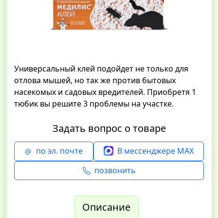
Универсальный клей подойдет не только для
отлова мышей, но так же против бытовых
насекомых и садовых вредителей. Приобретя 1
тюбик вы решите 3 проблемы на участке.
Задать вопрос о товаре
по эл. почте
В мессенджере MAX
позвонить
Описание