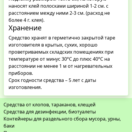
наносят клей полосками шириной 1-2 см. с
расстоянием между ними 2-3 см. (расход не
более 4 г. клея).
Хранение
Средство хранят в герметично закрытой таре
изготовителя в крытых, сухих, хорошо
проветриваемых складских помещениях при
температуре от минус 30°С до плюс 40°С на
расстоянии не менее 1 м от нагревательных
приборов.
Срок годности средства – 5 лет с даты
изготовления.
Средства от клопов, тараканов, клещей
Средства для дезинфекции, биотуалеты
Контейнеры для раздельного сбора мусора, урны,
баки