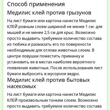
Способ применения
Медилис клей против грызунов
На лист бумаги или картона нанести Медилис
КЛЕЙ ровным слоем шириной не менее 1 см- для
мышей и не менее 2,5 см для крыс. Возможно
просто выдавить требуемое количество состава
из тюбика и размазать его по поверхности
необходимым для отлова животных слоем. В
центре ловушки поместить приманку и
установить ее в местах наиболее вероятного
появления животных. После использования лист
бумаги выбросить в мусорное ведро.
Медилис клей против бытовых
насекомых
На лист бумаги или картона нанести Медилис
КЛЕЙ произвольным тонким слоем. Возможно
просто выдавить требуемое количество состава