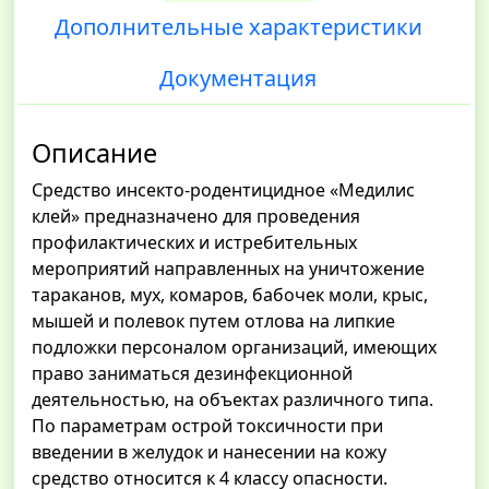
Дополнительные характеристики
Документация
Описание
Средство инсекто-родентицидное «Медилис
клей» предназначено для проведения
профилактических и истребительных
мероприятий направленных на уничтожение
тараканов, мух, комаров, бабочек моли, крыс,
мышей и полевок путем отлова на липкие
подложки персоналом организаций, имеющих
право заниматься дезинфекционной
деятельностью, на объектах различного типа.
По параметрам острой токсичности при
введении в желудок и нанесении на кожу
средство относится к 4 классу опасности.