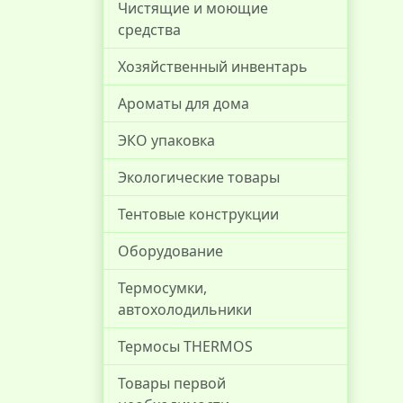
Чистящие и моющие
средства
Хозяйственный инвентарь
Ароматы для дома
ЭКО упаковка
Экологические товары
Тентовые конструкции
Оборудование
Термосумки,
автохолодильники
Термосы THERMOS
Товары первой