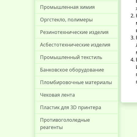
Промышленная химия
Оргстекло, полимеры
Резинотехнические изделия
Асбестотехнические изделия
Промышленный текстиль
Банковское оборудование
Пломбировочные материалы
Чековая лента
Пластик для 3D принтера
Противогололедные
реагенты