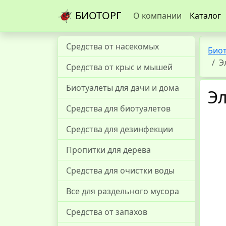
БИОТОРГ
О компании
Каталог
Средства от насекомых
Био
Э
Средства от крыс и мышей
Биотуалеты для дачи и дома
Эл
Средства для биотуалетов
Средства для дезинфекции
Пропитки для дерева
Средства для очистки воды
Все для раздельного мусора
Средства от запахов