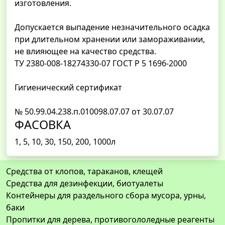
изготовления.
Допускается выпадение незначительного осадка
при длительном хранении или замораживании,
не влияющее на качество средства.
ТУ 2380-008-18274330-07 ГОСТ Р 5 1696-2000
Гигиенический сертификат
№ 50.99.04.238.п.010098.07.07 от 30.07.07
ФАСОВКА
1, 5, 10, 30, 150, 200, 1000л
Средства от клопов, тараканов, клещей
Средства для дезинфекции, биотуалеты
Контейнеры для раздельного сбора мусора, урны,
баки
Пропитки для дерева, противогололедные реагенты