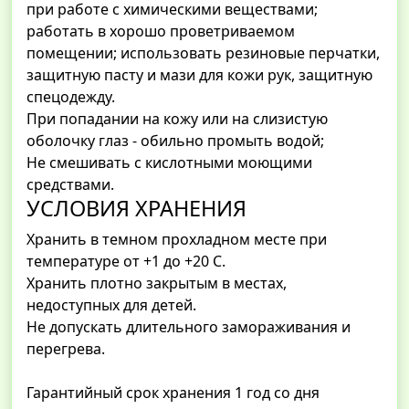
при работе с химическими веществами;
работать в хорошо проветриваемом
помещении; использовать резиновые перчатки,
защитную пасту и мази для кожи рук, защитную
спецодежду.
При попадании на кожу или на слизистую
оболочку глаз - обильно промыть водой;
Не смешивать с кислотными моющими
средствами.
УСЛОВИЯ ХРАНЕНИЯ
Хранить в темном прохладном месте при
температуре от +1 до +20 С.
Хранить плотно закрытым в местах,
недоступных для детей.
Не допускать длительного замораживания и
перегрева.
Гарантийный срок хранения 1 год со дня