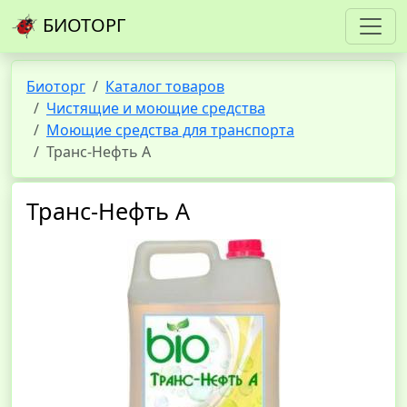
БИОТОРГ
Биоторг
Каталог товаров
Чистящие и моющие средства
Моющие средства для транспорта
Транс-Нефть А
Транс-Нефть А