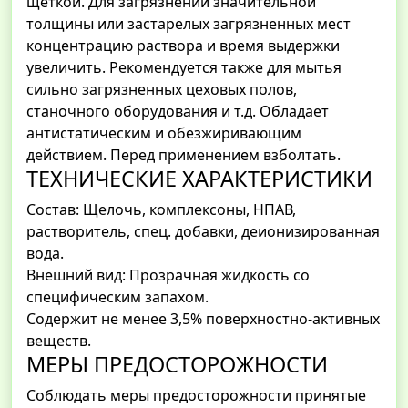
щеткой. Для загрязнений значительной
толщины или застарелых загрязненных мест
концентрацию раствора и время выдержки
увеличить. Рекомендуется также для мытья
сильно загрязненных цеховых полов,
станочного оборудования и т.д. Обладает
антистатическим и обезжиривающим
действием. Перед применением взболтать.
ТЕХНИЧЕСКИЕ ХАРАКТЕРИСТИКИ
Состав: Щелочь, комплексоны, НПАВ,
растворитель, спец. добавки, деионизированная
вода.
Внешний вид: Прозрачная жидкость со
специфическим запахом.
Содержит не менее 3,5% поверхностно-активных
веществ.
МЕРЫ ПРЕДОСТОРОЖНОСТИ
Соблюдать меры предосторожности принятые