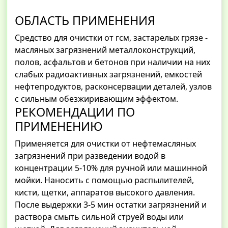
ОБЛАСТЬ ПРИМЕНЕНИЯ
Средство для очистки от гсм, застарелых грязе -
масляных загрязнений металлоконструкций,
полов, асфальтов и бетонов при наличии на них
слабых радиоактивных загрязнений, емкостей
нефтепродуктов, расконсервации деталей, узлов
с сильным обезжиривающим эффектом.
РЕКОМЕНДАЦИИ ПО
ПРИМЕНЕНИЮ
Применяется для очистки от нефтемасляных
загрязнений при разведении водой в
концентрации 5-10% для ручной или машинной
мойки. Наносить с помощью распылителей,
кисти, щетки, аппаратов высокого давления.
После выдержки 3-5 мин остатки загрязнений и
раствора смыть сильной струей воды или