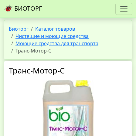
БИОТОРГ
Биоторг
Каталог товаров
Чистящие и моющие средства
Моющие средства для транспорта
Транс-Мотор-С
Транс-Мотор-С