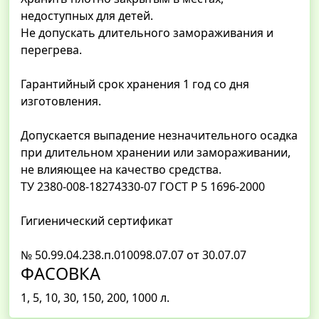
недоступных для детей.
Не допускать длительного замораживания и
перегрева.
Гарантийный срок хранения 1 год со дня
изготовления.
Допускается выпадение незначительного осадка
при длительном хранении или замораживании,
не влияющее на качество средства.
ТУ 2380-008-18274330-07 ГОСТ Р 5 1696-2000
Гигиенический сертификат
№ 50.99.04.238.п.010098.07.07 от 30.07.07
ФАСОВКА
1, 5, 10, 30, 150, 200, 1000 л.