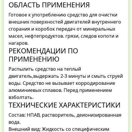
ОБЛАСТЬ ПРИМЕНЕНИЯ
Готовое к употреблению средство для очистки
внешних поверхностей двигателей внутреннего
сгорания и коробок передач от минеральных
масел, нефтепродуктов. грязи, следов копоти и
нагаров.
РЕКОМЕНДАЦИИ ПО
ПРИМЕНЕНИЮ
Распылить средство на теплый
двигатель,выдержать 2-3 минуты и смыть струей
воды. Средство не вызывает корродирование
алюминиевых сплавов. Перед применением
взболтать.
ТЕХНИЧЕСКИЕ ХАРАКТЕРИСТИКИ
Состав: НПАВ, растворитель, деионизированная
вода.
Внешний вид: Жидкость со специфическим