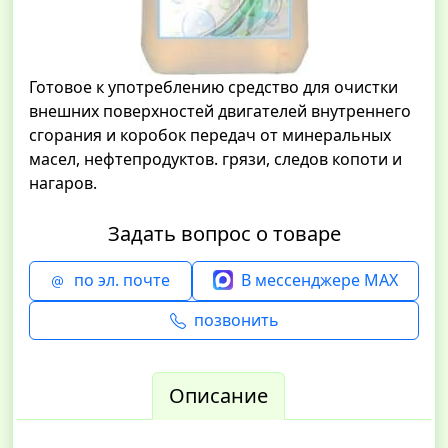
Готовое к употреблению средство для очистки
внешних поверхностей двигателей внутреннего
сгорания и коробок передач от минеральных
масел, нефтепродуктов. грязи, следов копоти и
нагаров.
Задать вопрос о товаре
по эл. почте
В мессенджере MAX
позвонить
Описание