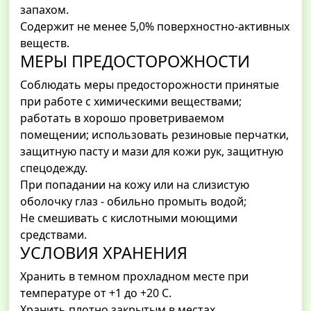
запахом.
Содержит не менее 5,0% поверхностно-активных
веществ.
МЕРЫ ПРЕДОСТОРОЖНОСТИ
Соблюдать меры предосторожности принятые
при работе с химическими веществами;
работать в хорошо проветриваемом
помещении; использовать резиновые перчатки,
защитную пасту и мази для кожи рук, защитную
спецодежду.
При попадании на кожу или на слизистую
оболочку глаз - обильно промыть водой;
Не смешивать с кислотными моющими
средствами.
УСЛОВИЯ ХРАНЕНИЯ
Хранить в темном прохладном месте при
температуре от +1 до +20 С.
Хранить плотно закрытым в местах,