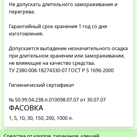
Не допускать длительного замораживания и
перегрева.
Гарантийный срок хранения 1 год со дня
изготовления.
Допускается выпадение незначительного осадка
при длительном хранении или замораживании,
не влияющее на качество средства.
ТУ 2380-008-18274330-07 ГОСТ Р 5 1696-2000
Гигиенический сертификат
№ 50.99.04.238.п.010098.07.07 от 30.07.07
ФАСОВКА
1, 5, 10, 30, 150, 200, 1000 л.
Средства от клопов, тараканов, клещей