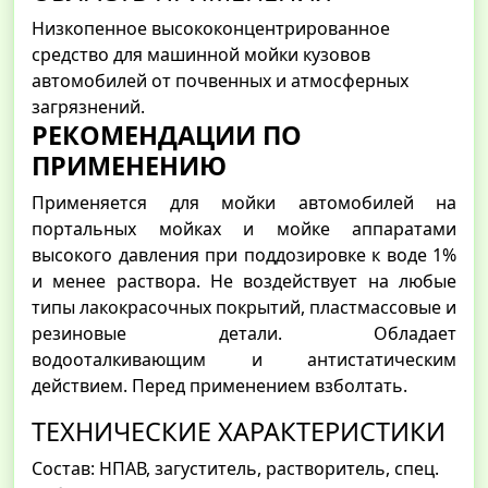
Низкопенное высококонцентрированное
средство для машинной мойки кузовов
автомобилей от почвенных и атмосферных
загрязнений.
РЕКОМЕНДАЦИИ ПО
ПРИМЕНЕНИЮ
Применяется для мойки автомобилей на
портальных мойках и мойке аппаратами
высокого давления при поддозировке к воде 1%
и менее раствора. Не воздействует на любые
типы лакокрасочных покрытий, пластмассовые и
резиновые детали. Обладает
водооталкивающим и антистатическим
действием. Перед применением взболтать.
ТЕХНИЧЕСКИЕ ХАРАКТЕРИСТИКИ
Состав: НПАВ, загуститель, растворитель, спец.