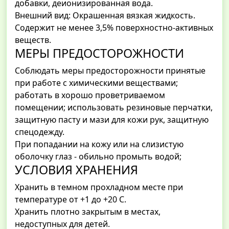
добавки, деионизированная вода.
Внешний вид: Окрашенная вязкая жидкость.
Содержит не менее 3,5% поверхностно-активных
веществ.
МЕРЫ ПРЕДОСТОРОЖНОСТИ
Соблюдать меры предосторожности принятые
при работе с химическими веществами;
работать в хорошо проветриваемом
помещении; использовать резиновые перчатки,
защитную пасту и мази для кожи рук, защитную
спецодежду.
При попадании на кожу или на слизистую
оболочку глаз - обильно промыть водой;
УСЛОВИЯ ХРАНЕНИЯ
Хранить в темном прохладном месте при
температуре от +1 до +20 С.
Хранить плотно закрытым в местах,
недоступных для детей.