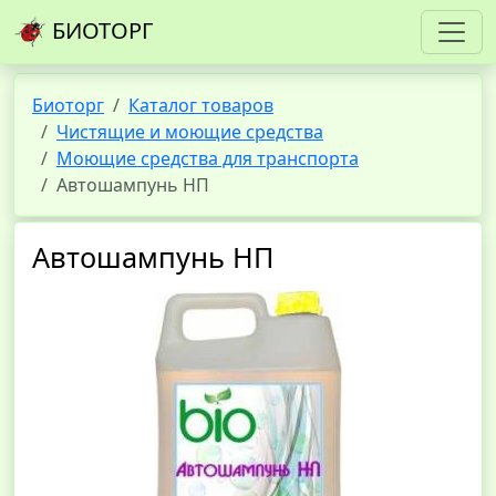
БИОТОРГ
Биоторг
Каталог товаров
Чистящие и моющие средства
Моющие средства для транспорта
Автошампунь НП
Автошампунь НП