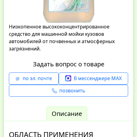
Низкопенное высококонцентрированное
средство для машинной мойки кузовов
автомобилей от почвенных и атмосферных
загрязнений.
Задать вопрос о товаре
по эл. почте
В мессенджере MAX
позвонить
Описание
ОБЛАСТЬ ПРИМЕНЕНИЯ