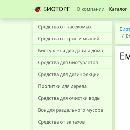
БИОТОРГ
О компании
Каталог
Средства от насекомых
Био
Е
Средства от крыс и мышей
Биотуалеты для дачи и дома
Ем
Средства для биотуалетов
Средства для дезинфекции
Пропитки для дерева
Средства для очистки воды
Все для раздельного мусора
Средства от запахов