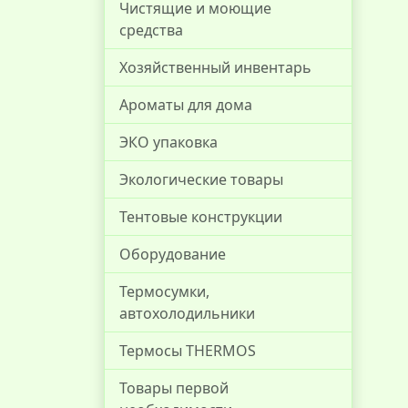
Чистящие и моющие
средства
Хозяйственный инвентарь
Ароматы для дома
ЭКО упаковка
Экологические товары
Тентовые конструкции
Оборудование
Термосумки,
автохолодильники
Термосы THERMOS
Товары первой