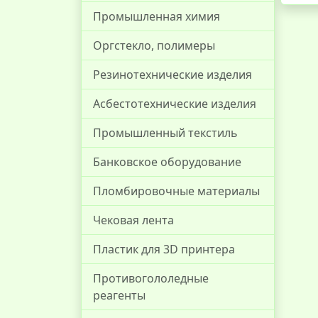
Промышленная химия
Оргстекло, полимеры
Резинотехнические изделия
Асбестотехнические изделия
Промышленный текстиль
Банковское оборудование
Пломбировочные материалы
Чековая лента
Пластик для 3D принтера
Противогололедные
реагенты