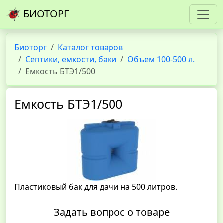
БИОТОРГ
Биоторг
Каталог товаров
Септики, емкости, баки
Объем 100-500 л.
Емкость БТЭ1/500
Емкость БТЭ1/500
Пластиковый бак для дачи на 500 литров.
Задать вопрос о товаре