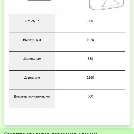
Объем, л
500
Высота, мм
1020
Ширина, мм
580
Длина, мм
1260
Диаметр горловины, мм
300