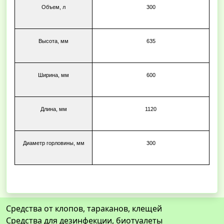
Объем, л
300
Высота, мм
635
Ширина, мм
600
Длина, мм
1120
Диаметр горловины, мм
300
Средства от клопов, тараканов, клещей
Средства для дезинфекции, биотуалеты