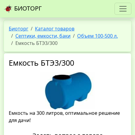
БИОТОРГ
Биоторг
Каталог товаров
Септики, емкости, баки
Объем 100-500 л.
Емкость БТЭ3/300
Емкость БТЭ3/300
Емкость на 300 литров, оптимальное решение
для дачи!