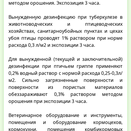
методом орошения. Экспозиция 3 часа.
Вынужденную дезинфекцию при туберкулезе в
животноводческих и птицеводческих
хозяйствах, санитарноубойных пунктах и цехах
убоя птицы проводят 1% раствором при норме
расхода 0,3 л/м2 и экспозиции 3 часа.
Для вынужденной (текущей и заключительной)
дезинфекции при птичьем гриппе применяют
0,2% водный раствор с нормой расхода 0,25-0,3л/
м2. Сильно загрязненные поверхности и
поверхности из пористых материалов
обеззараживают 0,3% раствором методом
орошения при экспозиции 3 часа.
Ветеринарное оборудование и инструменты,
помещения и оборудование кормоцехов,
кормокухни, помещения комбикормовых