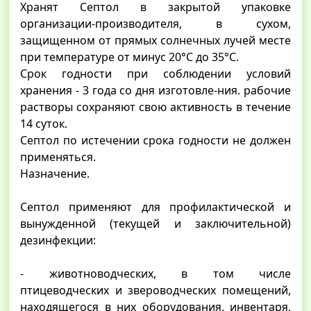
Хранят Септол в закрытой упаковке
организации-производителя, в сухом,
защищенном от прямых солнечных лучей месте
при температуре от минус 20°С до 35°С.
Срок годности при соблюдении условий
хранения - 3 года со дня изготовле-ния. рабочие
растворы сохраняют свою активность в течение
14 суток.
Септол по истечении срока годности не должен
применяться.
Назначение.
Септол применяют для профилактической и
вынужденной (текущей и заключительной)
дезинфекции:
- животноводческих, в том числе
птицеводческих и звероводческих помещений,
находящегося в них оборудования, инвентаря,