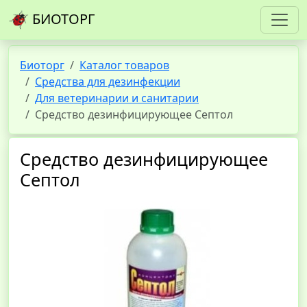
БИОТОРГ
Биоторг
Каталог товаров
Средства для дезинфекции
Для ветеринарии и санитарии
Средство дезинфицирующее Септол
Средство дезинфицирующее
Септол