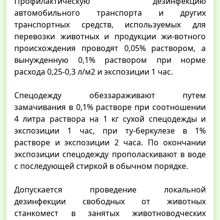
Профилактическую дезинфекцию
автомобильного транспорта и других
транспортных средств, используемых для
перевозки животных и продукции жи-вотного
происхождения проводят 0,05% раствором, а
вынужденную 0,1% раствором при норме
расхода 0,25-0,3 л/м2 и экспозиции 1 час.
Спецодежду обеззараживают путем
замачивания в 0,1% растворе при соотношении
4 литра раствора на 1 кг сухой спецодежды и
экспозиции 1 час, при ту-беркулезе в 1%
растворе и экспозиции 2 часа. По окончании
экспозиции спецодежду прополаскивают в воде
с последующей стиркой в обычном порядке.
Допускается проведение локальной
дезинфекции свободных от животных
станкомест в занятых животноводческих