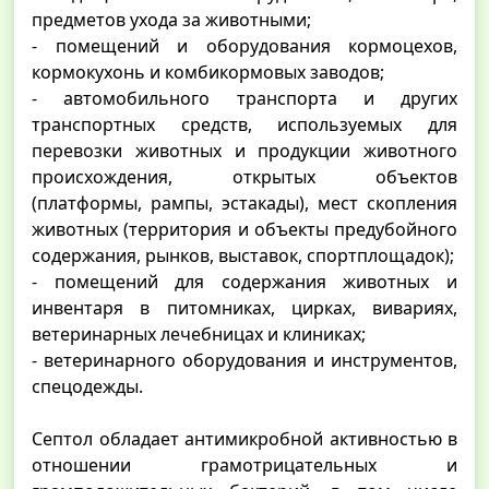
предметов ухода за животными;
- помещений и оборудования кормоцехов,
кормокухонь и комбикормовых заводов;
- автомобильного транспорта и других
транспортных средств, используемых для
перевозки животных и продукции животного
происхождения, открытых объектов
(платформы, рампы, эстакады), мест скопления
животных (территория и объекты предубойного
содержания, рынков, выставок, спортплощадок);
- помещений для содержания животных и
инвентаря в питомниках, цирках, вивариях,
ветеринарных лечебницах и клиниках;
- ветеринарного оборудования и инструментов,
спецодежды.
Септол обладает антимикробной активностью в
отношении грамотрицательных и