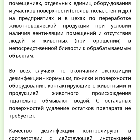
помещениях, отдельных единиц обору-дования
и участков поверхности (столов, пола, стен и др.)
на предприятиях и в цехах по переработке
животноводческой продукции при условии
наличия венти-ляции помещений и отсутствия
людей и животных (при орошении) в
непосредст-венной близости к обрабатываемым
объектам.
Во всех случаях по окончании экспозиции
дезинфекции - кормушки, по-илки и поверхности
оборудования, контактирующие с животными и
продукцией животного происхождения
тщательно обмывают водой. С остальных
поверхностей удаление остатков препарата не
требуется.
Качество дезинфекции контролируют в
соответствии с действующей инструкцией