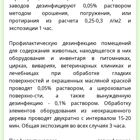
заводов дезинфицируют 0,05% раствором
методом орошения, погружения, или
протирания из расчета 0,25-0,3 л/м2 и
экспозиции 1 час.
Профилактическую дезинфекцию помещений
для содержания животных, находящегося в них
оборудования и инвентаря в питомниках,
цирках, вивариях, ветеринарных клиниках и
лечебницах при обработке гладких
поверхностей и окрашенных масляной краской
проводят 0,05% раствором, а шероховатые
поверхно-сти, а также вынужденную
дезинфекцию - 0,1% раствором. Обработку
элементов оборудования из неокрашенного
дерева проводят двукратно с интервалом 15-20
мин. Общая экспозиция во всех случаях 3 часа.