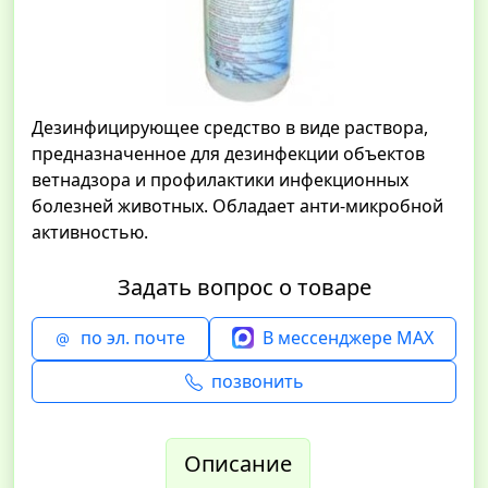
Дезинфицирующее средство в виде раствора,
предназначенное для дезинфекции объектов
ветнадзора и профилактики инфекционных
болезней животных. Обладает анти-микробной
активностью.
Задать вопрос о товаре
по эл. почте
В мессенджере MAX
позвонить
Описание