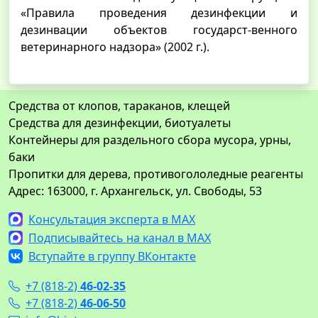
«Правила проведения дезинфекции и
дезинвации объектов государст-венного
ветеринарного надзора» (2002 г.).
Средства от клопов, тараканов, клещей
Средства для дезинфекции, биотуалеты
Контейнеры для раздельного сбора мусора, урны,
баки
Пропитки для дерева, противогололедные реагенты
Адрес: 163000, г. Архангельск, ул. Свободы, 53
Консультация эксперта в MAX
Подписывайтесь на канал в MAX
Вступайте в группу ВКонтакте
+7 (818-2)
46-02-35
+7 (818-2)
46-06-50