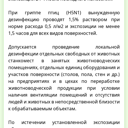
При гриппе птиц (H5N1) вынужденную
дезинфекцию проводят 1,5% раствором при
норме расхода 0,5 л/м2 и экспозиции не менее
1,5 часов для всех видов поверхностей.
Допускается проведение локальной
дезинфекции отдельных свободных от животных
станкомест в занятых животноводческих
помещениях, отдельных единиц оборудования и
участков поверхности (столов, пола, стен и др.)
на предприятиях и в цехах по переработке
животноводческой продукции при условии
наличия вентиляции помещений и отсутствия
людей и животных в непосредственной близости
к обрабатываемым объектам.
По истечении установленной экспозиции