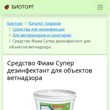
БИОТОРГ
Биоторг
Каталог товаров
Средства для дезинфекции
Для ветеринарии и санитарии
Средство Фиам Супер дезинфектант для
объектов ветнадзора
Средство Фиам Супер
дезинфектант для объектов
ветнадзора