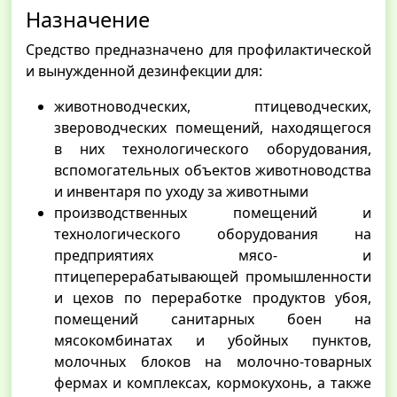
Назначение
Средство предназначено для профилактической
и вынужденной дезинфекции для:
животноводческих, птицеводческих,
звероводческих помещений, находящегося
в них технологического оборудования,
вспомогательных объектов животноводства
и инвентаря по уходу за животными
производственных помещений и
технологического оборудования на
предприятиях мясо- и
птицеперерабатывающей промышленности
и цехов по переработке продуктов убоя,
помещений санитарных боен на
мясокомбинатах и убойных пунктов,
молочных блоков на молочно-товарных
фермах и комплексах, кормокухонь, а также