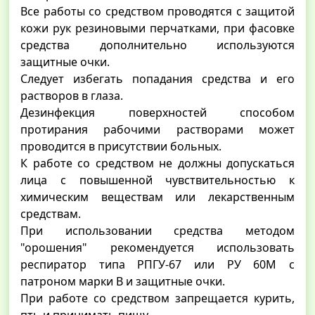
Все работы со средством проводятся с защитой
кожи рук резиновыми перчатками, при фасовке
средства дополнительно используются
защитные очки.
Следует избегать попадания средства и его
растворов в глаза.
Дезинфекция поверхностей способом
протирания рабочими растворами может
проводится в присутствии больных.
К работе со средством не должны допускаться
лица с повышенной чувствительностью к
химическим веществам или лекарственным
средствам.
При использовании средства методом
"орошения" рекомендуется использовать
респиратор типа РПГУ-67 или РУ 60М с
патроном марки В и защитные очки.
При работе со средством запрещается курить,