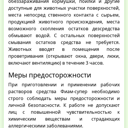
обеззараживания кормушки, поилки и другие
доступные для животных участки поверхностей,
места непосред ственного контакта с сырьем,
продукцией животного происхождения, места
возможного скопления остатков дезсредства
обмывают водой. С остальных поверхностей
смывания остатков средства не требуется.
Животных вводят в помещения после
проветривания (открывают окна, двери, люки,
включают вентиляцию) в течение 3 часов.
Меры предосторожности
При приготовлении и применении рабочих
растворов средства Фиам-супер необходимо
строго соблюдать меры предосторожности и
личной безопасности. К работе не допускают
лиц с повышенной чувствительностью к
химическим веществам и страдающих
аллергическими заболеваниями.