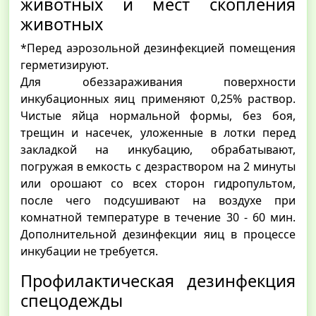
животных и мест скопления
животных
*Перед аэрозольной дезинфекцией помещения
герметизируют.
Для обеззараживания поверхности
инкубационных яиц применяют 0,25% раствор.
Чистые яйца нормальной формы, без боя,
трещин и насечек, уложенные в лотки перед
закладкой на инкубацию, обрабатывают,
погружая в емкость с дезраствором на 2 минуты
или орошают со всех сторон гидропультом,
после чего подсушивают на воздухе при
комнатной температуре в течение 30 - 60 мин.
Дополнительной дезинфекции яиц в процессе
инкубации не требуется.
Профилактическая дезинфекция
спецодежды