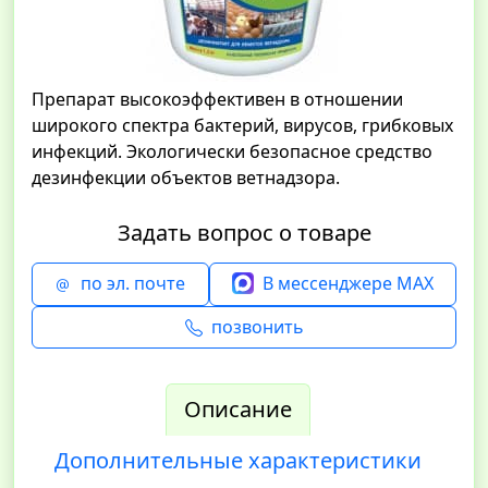
Препарат высокоэффективен в отношении
широкого спектра бактерий, вирусов, грибковых
инфекций. Экологически безопасное средство
дезинфекции объектов ветнадзора.
Задать вопрос о товаре
по эл. почте
В мессенджере MAX
позвонить
Описание
Дополнительные характеристики