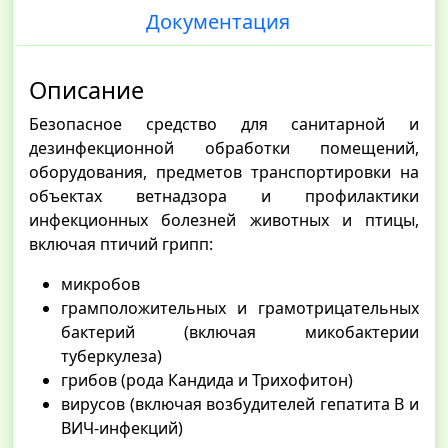
Документация
Описание
Безопасное средство для санитарной и
дезинфекционной обработки помещений,
оборудования, предметов транспортировки на
объектах ветнадзора и профилактики
инфекционных болезней животных и птицы,
включая птичий грипп:
микробов
грамположительных и грамотрицательных
бактерий (включая микобактерии
туберкулеза)
грибов (рода Кандида и Трихофитон)
вирусов (включая возбудителей гепатита В и
ВИЧ-инфекций)