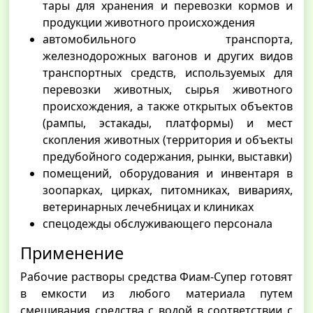
тары для хранения и перевозки кормов и
продукции животного происхождения
автомобильного транспорта,
железнодорожных вагонов и других видов
транспортных средств, используемых для
перевозки животных, сырья животного
происхождения, а также открытых объектов
(рампы, эстакады, платформы) и мест
скопления животных (территория и объекты
предубойного содержания, рынки, выставки)
помещений, оборудования и инвентаря в
зоопарках, цирках, питомниках, вивариях,
ветеринарных лечебницах и клиниках
спецодежды обслуживающего персонала
Применение
Рабочие растворы средства Фиам-Супер готовят
в емкости из любого материала путем
смешивания средства с водой в соответствии с