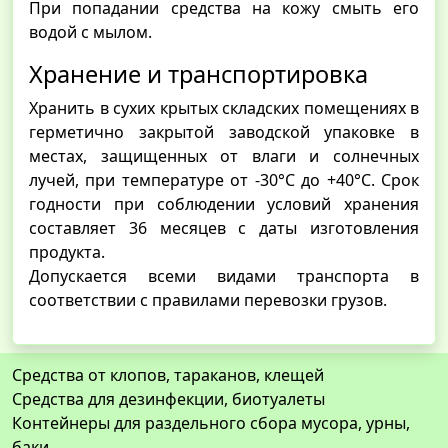
При попадании средства на кожу смыть его
водой с мылом.
Хранение и транспортировка
Хранить в сухих крытых складских помещениях в
герметично закрытой заводской упаковке в
местах, защищенных от влаги и солнечных
лучей, при температуре от -30°С до +40°С. Срок
годности при соблюдении условий хранения
составляет 36 месяцев с даты изготовления
продукта.
Допускается всеми видами транспорта в
соответствии с правилами перевозки грузов.
Средства от клопов, тараканов, клещей
Средства для дезинфекции, биотуалеты
Контейнеры для раздельного сбора мусора, урны,
баки