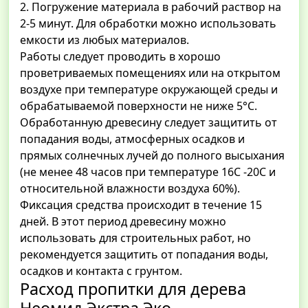
2. Погружение материала в рабочий раствор на
2-5 минут. Для обработки можно использовать
емкости из любых материалов.
Работы следует проводить в хорошо
проветриваемых помещениях или на открытом
воздухе при температуре окружающей среды и
обрабатываемой поверхности не ниже 5°С.
Обработанную древесину следует защитить от
попадания воды, атмосферных осадков и
прямых солнечных лучей до полного высыхания
(не менее 48 часов при температуре 16С -20С и
относительной влажности воздуха 60%).
Фиксация средства происходит в течение 15
дней. В этот период древесину можно
использовать для строительных работ, но
рекомендуется защитить от попадания воды,
осадков и контакта с грунтом.
Расход пропитки для дерева