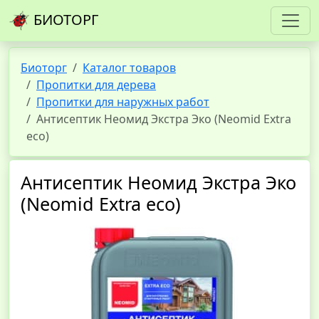
БИОТОРГ
Биоторг
Каталог товаров
Пропитки для дерева
Пропитки для наружных работ
Антисептик Неомид Экстра Эко (Neomid Extra
eco)
Антисептик Неомид Экстра Эко
(Neomid Extra eco)