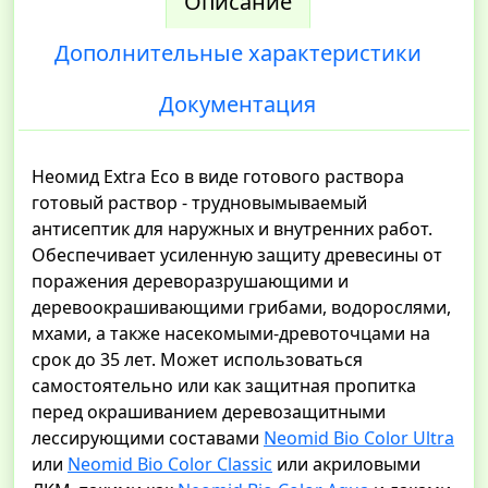
Описание
Дополнительные характеристики
Документация
Неомид Extra Eco в виде готового раствора
готовый раствор - трудновымываемый
антисептик для наружных и внутренних работ.
Обеспечивает усиленную защиту древесины от
поражения дереворазрушающими и
деревоокрашивающими грибами, водорослями,
мхами, а также насекомыми-древоточцами на
срок до 35 лет. Может использоваться
самостоятельно или как защитная пропитка
перед окрашиванием деревозащитными
лессирующими составами
Neomid Bio Color Ultra
или
Neomid Bio Color Classic
или акриловыми