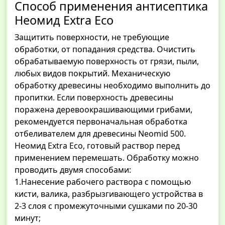
Способ применения антисептика
Неомид Extra Eco
Защитить поверхности, не требующие
обработки, от попадания средства. Очистить
обрабатываемую поверхность от грязи, пыли,
любых видов покрытий. Механическую
обработку древесины необходимо выполнить до
пропитки. Если поверхность древесины
поражена деревоокрашивающими грибами,
рекомендуется первоначальная обработка
отбеливателем для древесины Neomid 500.
Неомид Extra Eco, готовый раствор перед
применением перемешать. Обработку можно
проводить двумя способами:
1.Нанесение рабочего раствора с помощью
кисти, валика, разбрызгивающего устройства в
2-3 слоя с промежуточными сушками по 20-30
минут;