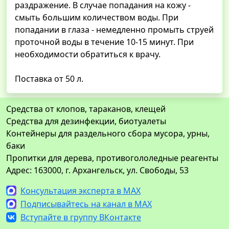
раздражение. В случае попадания на кожу -
смыть большим количеством воды. При
попадании в глаза - немедленно промыть струей
проточной воды в течение 10-15 минут. При
необходимости обратиться к врачу.
Поставка от 50 л.
Средства от клопов, тараканов, клещей
Средства для дезинфекции, биотуалеты
Контейнеры для раздельного сбора мусора, урны,
баки
Пропитки для дерева, противогололедные реагенты
Адрес: 163000, г. Архангельск, ул. Свободы, 53
Консультация эксперта в MAX
Подписывайтесь на канал в MAX
Вступайте в группу ВКонтакте