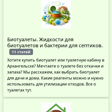
Биотуалеты. Жидкости для
биотуалетов и бактерии для септиков.
11 статей
Хотите купить биотуалет или туалетную кабину в
Архангельске? Мечтаете о туалете без откачки и
запаха? Мы расскажем, как выбрать биотуалет
для дачи и дома. Какие реагенты можно и нужно
использовать для утилизации отходов. Все о
туалетах тут.