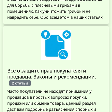
для борьбы с плесневыми грибами в
помещениях. Как уничтожить грибок и не
навредить себе. Обо всем этом в наших статьях.
Все о защите прав покупателя и
продавца. Законы и рекомендации.
2 статьи
Часто покупатели не находят понимания у
продавцов в простых вопросах покупки,
продажи или обмене товара. Данный раздел
даст вам подробные разъяснения спорных и