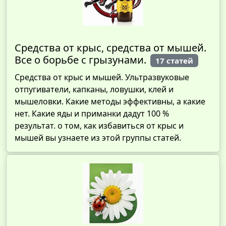
Средства от крыс, средства от мышей.
Все о борьбе с грызунами.
17 статей
Средства от крыс и мышей. Ультразвуковые
отпугиватели, капканы, ловушки, клей и
мышеловки. Какие методы эффективны, а какие
нет. Какие яды и приманки дадут 100 %
результат. о том, как избавиться от крыс и
мышей вы узнаете из этой группы статей.