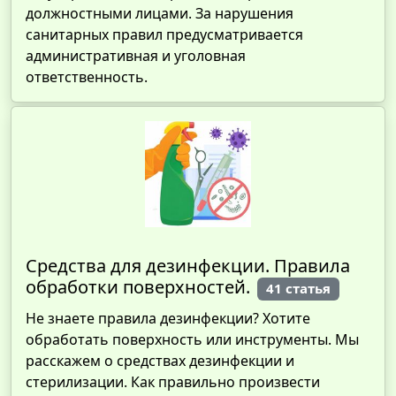
должностными лицами. За нарушения
санитарных правил предусматривается
административная и уголовная
ответственность.
Средства для дезинфекции. Правила
обработки поверхностей.
41 статья
Не знаете правила дезинфекции? Хотите
обработать поверхность или инструменты. Мы
расскажем о средствах дезинфекции и
стерилизации. Как правильно произвести