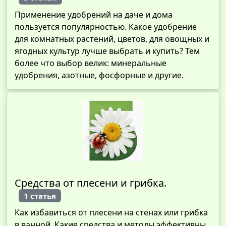
Применение удобрений на даче и дома
пользуется популярностью. Какое удобрение
для комнатных растений, цветов, для овощных и
ягодных культур лучше выбрать и купить? Тем
более что выбор велик: минеральные
удобрения, азотные, фосфорные и другие.
Средства от плесени и грибка.
1 статья
Как избавиться от плесени на стенах или грибка
в ванной. Какие средства и методы эффективны