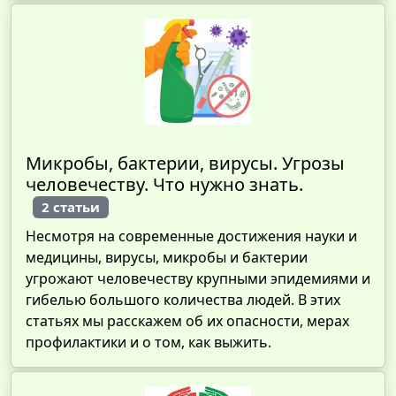
Микробы, бактерии, вирусы. Угрозы
человечеству. Что нужно знать.
2 статьи
Несмотря на современные достижения науки и
медицины, вирусы, микробы и бактерии
угрожают человечеству крупными эпидемиями и
гибелью большого количества людей. В этих
статьях мы расскажем об их опасности, мерах
профилактики и о том, как выжить.