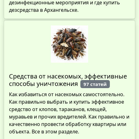
дезинфекционные мероприятия и где купить
дезсредства в Архангельске.
Средства от насекомых, эффективные
способы уничтожения
97 статей
Как избавиться от насекомых самостоятельно.
Как правильно выбрать и купить эффективное
средство от клопов, тараканов, клещей,
муравьев и прочих вредителей. Как правильно и
качественно провести обработку квартиры или
объекта. Все в этом разделе.