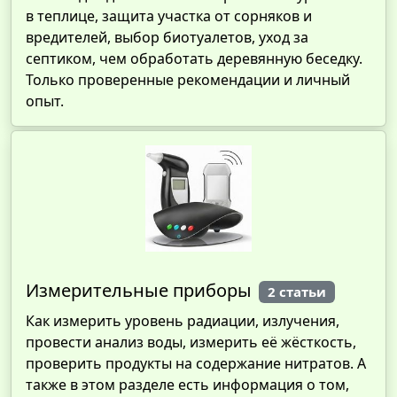
в теплице, защита участка от сорняков и
вредителей, выбор биотуалетов, уход за
септиком, чем обработать деревянную беседку.
Только проверенные рекомендации и личный
опыт.
Измерительные приборы
2 статьи
Как измерить уровень радиации, излучения,
провести анализ воды, измерить её жёсткость,
проверить продукты на содержание нитратов. А
также в этом разделе есть информация о том,