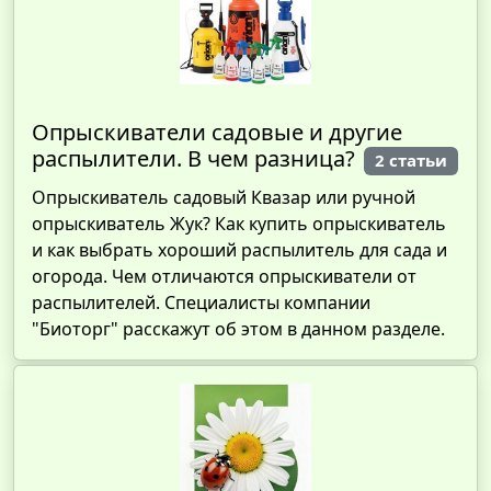
Опрыскиватели садовые и другие
распылители. В чем разница?
2 статьи
Опрыскиватель садовый Квазар или ручной
опрыскиватель Жук? Как купить опрыскиватель
и как выбрать хороший распылитель для сада и
огорода. Чем отличаются опрыскиватели от
распылителей. Специалисты компании
"Биоторг" расскажут об этом в данном разделе.