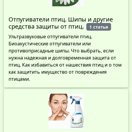
Отпугиватели птиц. Шипы и другие
средства защиты от птиц.
1 статья
Ультразвуковые отпугиватели птиц.
Биоакустические отпугиватели или
противоприсадные шипы. Что выбрать, если
нужна надежная и долговременная защита от
птиц. Как избавиться от нашествия птиц и о том
как защитить имущество от повреждения
птицами.