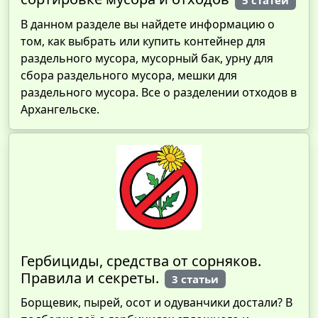
5 статей
В данном разделе вы найдете информацию о
том, как выбрать или купить контейнер для
раздельного мусора, мусорный бак, урну для
сбора раздельного мусора, мешки для
раздельного мусора. Все о разделении отходов в
Архангельске.
Гербициды, средства от сорняков.
Правила и секреты.
3 статьи
Борщевик, пырей, осот и одуванчики достали? В