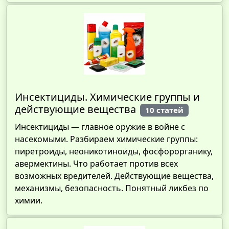
Инсектициды. Химические группы и
действующие вещества
10 статей
Инсектициды — главное оружие в войне с
насекомыми. Разбираем химические группы:
пиретроиды, неоникотиноиды, фосфорорганику,
авермектины. Что работает против всех
возможных вредителей. Действующие вещества,
механизмы, безопасность. Понятный ликбез по
химии.