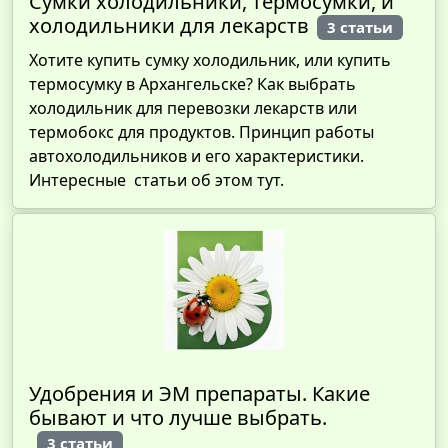
Сумки холодильники, термосумки, и
холодильники для лекарств
3 статьи
Хотите купить сумку холодильник, или купить
термосумку в Архангельске? Как выбрать
холодильник для перевозки лекарств или
термобокс для продуктов. Принцип работы
автохолодильников и его характеристики.
Интересные статьи об этом тут.
Удобрения и ЭМ препараты. Какие
бывают и что лучше выбрать.
3 статьи