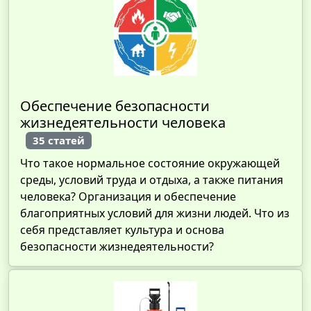
Обеспечение безопасности
жизнедеятельности человека
35 статей
Что такое нормальное состояние окружающей
среды, условий труда и отдыха, а также питания
человека? Организация и обеспечение
благоприятных условий для жизни людей. Что из
себя представляет культура и основа
безопасности жизнедеятельности?