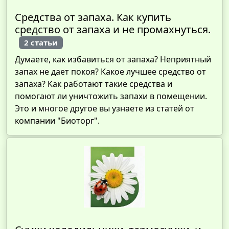
Средства от запаха. Как купить
средство от запаха и не промахнуться.
2 статьи
Думаете, как избавиться от запаха? Неприятный
запах не дает покоя? Какое лучшее средство от
запаха? Как работают такие средства и
помогают ли уничтожить запахи в помещении.
Это и многое другое вы узнаете из статей от
компании "Биоторг".