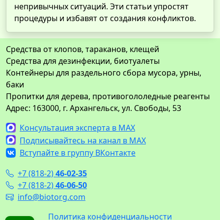
непривычных ситуаций. Эти статьи упростят
процедуры и избавят от создания конфликтов.
Средства от клопов, тараканов, клещей
Средства для дезинфекции, биотуалеты
Контейнеры для раздельного сбора мусора, урны,
баки
Пропитки для дерева, противогололедные реагенты
Адрес: 163000, г. Архангельск, ул. Свободы, 53
Консультация эксперта в MAX
Подписывайтесь на канал в MAX
Вступайте в группу ВКонтакте
+7 (818-2)
46-02-35
+7 (818-2)
46-06-50
info@biotorg.com
Политика конфиденциальности