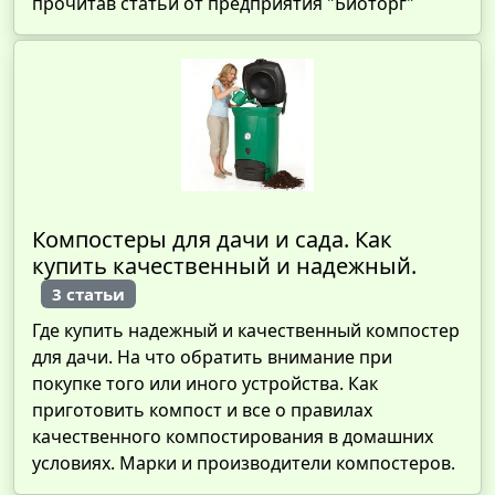
прочитав статьи от предприятия "Биоторг"
Компостеры для дачи и сада. Как
купить качественный и надежный.
3 статьи
Где купить надежный и качественный компостер
для дачи. На что обратить внимание при
покупке того или иного устройства. Как
приготовить компост и все о правилах
качественного компостирования в домашних
условиях. Марки и производители компостеров.