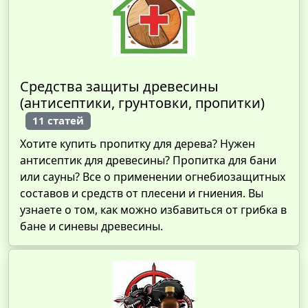
Средства защиты древесины
(антисептики, грунтовки, пропитки)
11 статей
Хотите купить пропитку для дерева? Нужен
антисептик для древесины? Пропитка для бани
или сауны? Все о применении огнебиозащитных
составов и средств от плесени и гниения. Вы
узнаете о том, как можно избавиться от грибка в
бане и синевы древесины.