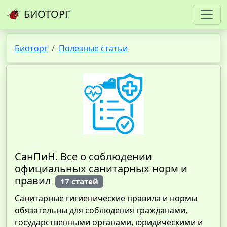
БИОТОРГ
Биоторг
Полезные статьи
СанПиН. Все о соблюдении
официальных санитарных норм и
правил
17 статей
Санитарные гигиенические правила и нормы
обязательны для соблюдения гражданами,
государственными органами, юридическими и