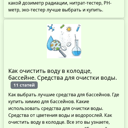
какой дозиметр радиации, нитрат-тестер, PH-
метр, эко-тестер лучше выбрать и купить.
Как очистить воду в колодце,
бассейне. Средства для очистки воды.
11 статей
Как выбрать лучшие средства для бассейнов. Где
купить химию для бассейнов. Какие
использовать средства для очистки воды.
Средства от цветения воды и водорослей. Как
очистить воду в колодце. Все это вы узнаете,