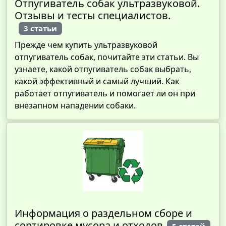
Отпугиватель собак ультразвуковой.
Отзывы и тесты специалистов.
3 статьи
Прежде чем купить ультразвуковой
отпугиватель собак, почитайте эти статьи. Вы
узнаете, какой отпугиватель собак выбрать,
какой эффективный и самый лучший. Как
работает отпугиватель и помогает ли он при
внезапном нападении собаки.
Информация о раздельном сборе и
сортировке мусора и отходов