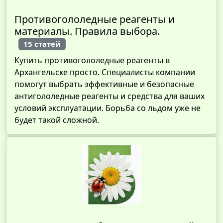
Противогололедные реагенты и
материалы. Правила выбора.
15 статей
Купить противогололедные реагенты в
Архангельске просто. Специалисты компании
помогут выбрать эффективные и безопасные
антигололедные реагенты и средства для ваших
условий эксплуатации. Борьба со льдом уже не
будет такой сложной.