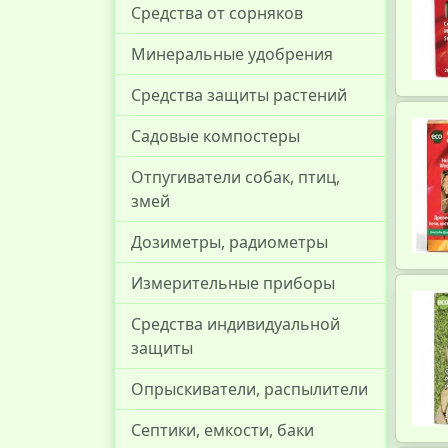
Средства от сорняков
Минеральные удобрения
Средства защиты растений
Садовые компостеры
Отпугиватели собак, птиц,
змей
Дозиметры, радиометры
Измерительные приборы
Средства индивидуальной
защиты
Опрыскиватели, распылители
Септики, емкости, баки