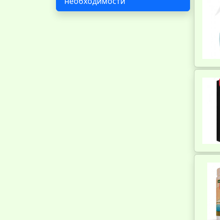
необходимости