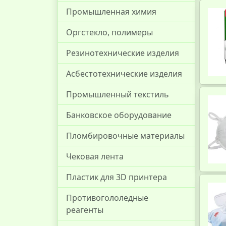
Промышленная химия
Оргстекло, полимеры
Резинотехнические изделия
Асбестотехнические изделия
Промышленный текстиль
Банковское оборудование
Пломбировочные материалы
Чековая лента
Пластик для 3D принтера
Противогололедные
реагенты