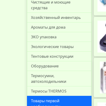
Чистящие и моющие
средства
Хозяйственный инвентарь
Ароматы для дома
ЭКО упаковка
Экологические товары
Тентовые конструкции
Оборудование
Термосумки,
автохолодильники
Термосы THERMOS
Товары первой