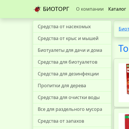
БИОТОРГ
О компании
Каталог
Средства от насекомых
Био
Средства от крыс и мышей
То
Биотуалеты для дачи и дома
Средства для биотуалетов
Средства для дезинфекции
Пропитки для дерева
Средства для очистки воды
Все для раздельного мусора
Средства от запахов