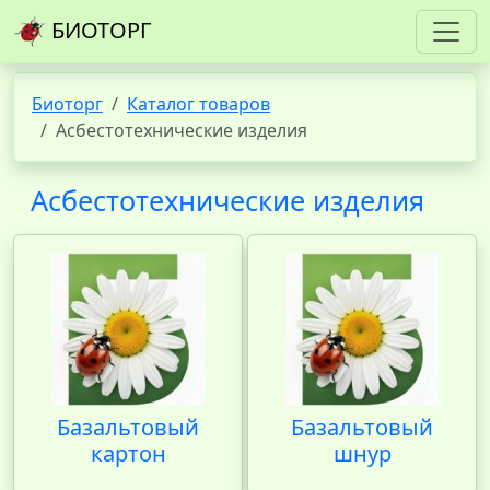
БИОТОРГ
Биоторг
Каталог товаров
Асбестотехнические изделия
Асбестотехнические изделия
Базальтовый
Базальтовый
картон
шнур