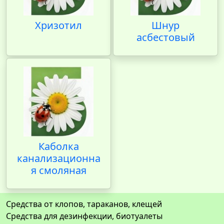
Хризотил
Шнур
асбестовый
Каболка
канализационна
я смоляная
Средства от клопов, тараканов, клещей
Средства для дезинфекции, биотуалеты