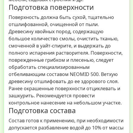
Подготовка поверхности
Поверхность должна быть сухой, тщательно
отшлифованной, очищенной от пыли.
Древесину хвойных пород, содержащую
большое количество смолы, очистить тканью,
смоченной в уайт-спирите, и выдержать до
полного испарения растворителя. Поверхности,
поврежденные грибком и плесенью, следует
обработать специализированным
отбеливающим составом NEOMID 500. Ветхую
древесину отшлифовать до ее здорового слоя.
Ранее окрашенные поверхности отциклевать и
зашкурить. Рекомендуется провести
контрольное нанесение на небольшом участке.
Подготовка состава
Состав готов к применению, при необходимости
допускается разбавление водой до 10% от массы