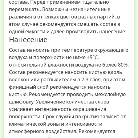
состава. Перед применением тщательно
перемешать. Возможны незначительные
различия в оттенках цветов разных партий, в
этом случае рекомендуется смешать состав в
одной емкости и далее производить нанесение.
Нанесение
Состав наносить при температуре окружающего
воздуха и поверхности не ниже +5°С,
относительной влажности воздуха не более 80%.
Состав рекомендуется наносить кистью вдоль
волокон или распылителем в 2-3 слоя, при этом
финишный слой рекомендуется наносить
кистью. Рекомендуется проводить межслойную
шлифовку. Увеличение количества слоев
усиливает интенсивность окрашивания
поверхности. Срок службы покрытия зависит от
климатической зоны и интенсивности
атмосферного воздействия. Рекомендуется