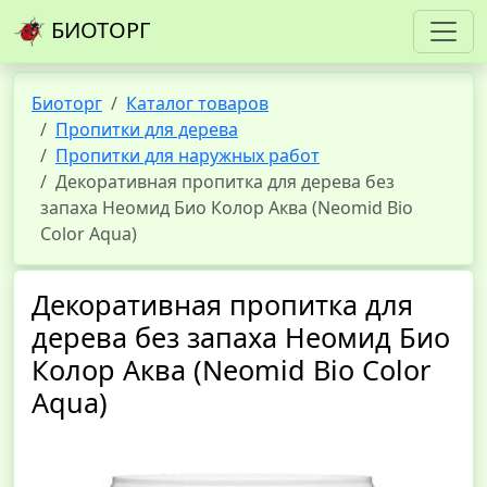
БИОТОРГ
Биоторг
Каталог товаров
Пропитки для дерева
Пропитки для наружных работ
Декоративная пропитка для дерева без
запаха Неомид Био Колор Аква (Neomid Bio
Color Aqua)
Декоративная пропитка для
дерева без запаха Неомид Био
Колор Аква (Neomid Bio Color
Aqua)