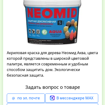
Акриловая краска для дерева Неомид Аква, цвета
которой представлены в широкой цветовой
палитре, является современным и удобным
способом защитить дом. Экологически
безопасная защита.
Задать вопрос о товаре
по эл. почте
В мессенджере MAX