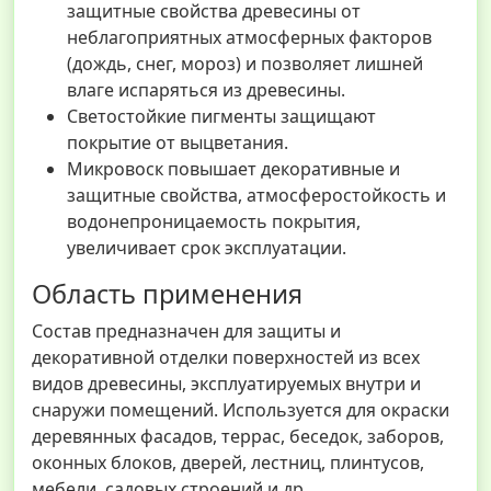
защитные свойства древесины от
неблагоприятных атмосферных факторов
(дождь, снег, мороз) и позволяет лишней
влаге испаряться из древесины.
Светостойкие пигменты защищают
покрытие от выцветания.
Микровоск повышает декоративные и
защитные свойства, атмосферостойкость и
водонепроницаемость покрытия,
увеличивает срок эксплуатации.
Область применения
Состав предназначен для защиты и
декоративной отделки поверхностей из всех
видов древесины, эксплуатируемых внутри и
снаружи помещений. Используется для окраски
деревянных фасадов, террас, беседок, заборов,
оконных блоков, дверей, лестниц, плинтусов,
мебели, садовых строений и др.