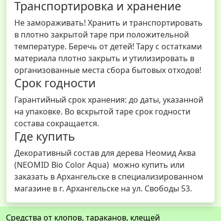
Транспортировка и хранение
Не замораживать! Хранить и транспортировать
в плотно закрытой таре при положительной
температуре. Беречь от детей! Тару с остатками
материала плотно закрыть и утилизировать в
организованные места сбора бытовых отходов!
Срок годности
Гарантийный срок хранения: до даты, указанной
на упаковке. Во вскрытой таре срок годности
состава сокращается.
Где купить
Декоративный состав для дерева Неомид Аква
(NEOMID Bio Color Aqua) можно купить или
заказать в Архангельске в специализированном
магазине в г. Архангельске на ул. Свободы 53.
Средства от клопов, тараканов, клещей