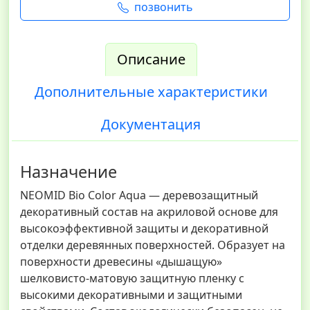
позвонить
Описание
Дополнительные характеристики
Документация
Назначение
NEOMID Bio Color Aqua — деревозащитный
декоративный состав на акриловой основе для
высокоэффективной защиты и декоративной
отделки деревянных поверхностей. Образует на
поверхности древесины «дышащую»
шелковисто-матовую защитную пленку с
высокими декоративными и защитными