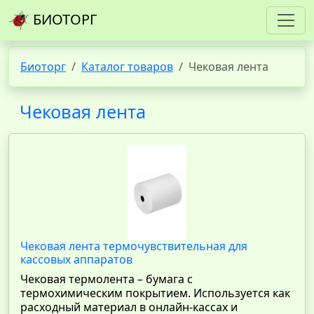
БИОТОРГ
Биоторг
Каталог товаров
Чековая лента
Чековая лента
Чековая лента термочувствительная для
кассовых аппаратов
Чековая термолента – бумага с
термохимическим покрытием. Используется как
расходный материал в онлайн-кассах и