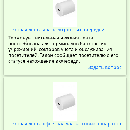
Чековая лента для электронных очередей
Термочувствительная чековая лента
востребована для терминалов банковских
учреждений, секторов учета и обслуживания
посетителей. Талон сообщает посетителю о его
статусе нахождения в очереди.
Задать вопрос
Чековая лента офсетная для кассовых аппаратов