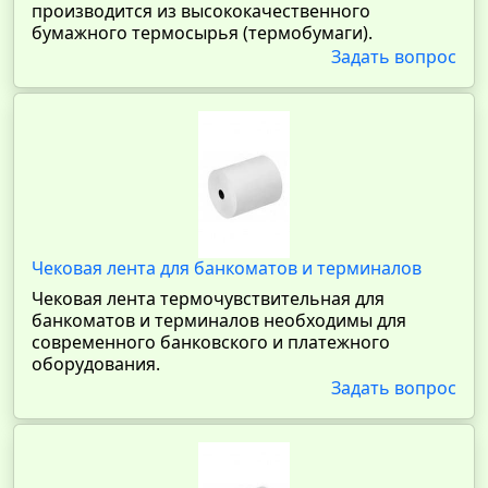
производится из высококачественного
бумажного термосырья (термобумаги).
Задать вопрос
Чековая лента для банкоматов и терминалов
Чековая лента термочувствительная для
банкоматов и терминалов необходимы для
современного банковского и платежного
оборудования.
Задать вопрос