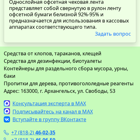
Однослойная офсетная чековая лента
представляет собой свернутую в рулон ленту
офсетной бумаги белизной 92%-95% и
предназначается для использования в кассовых
аппаратах соответствующего типа.
Задать вопрос
Средства от клопов, тараканов, клещей
Средства для дезинфекции, биотуалеты
Контейнеры для раздельного сбора мусора, урны,
баки
Пропитки для дерева, противогололедные реагенты
Адрес: 163000, г. Архангельск, ул. Свободы, 53
Консультация эксперта в MAX
Подписывайтесь на канал в MAX
Вступайте в группу ВКонтакте
+7 (818-2)
46-02-35