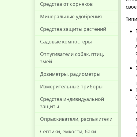
Средства от сорняков
свое
Минеральные удобрения
Типи
Средства защиты растений
Садовые компостеры
Отпугиватели собак, птиц,
змей
Дозиметры, радиометры
Измерительные приборы
Средства индивидуальной
защиты
Опрыскиватели, распылители
Септики, емкости, баки