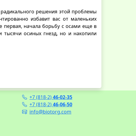
ля радикального решения этой проблемы
нтированно избавит вас от маленьких
е первая, начала борьбу с осами еще в
и тысячи осиных гнезд, но и накопили
+7 (818-2)
46-02-35
+7 (818-2)
46-06-50
info@biotorg.com