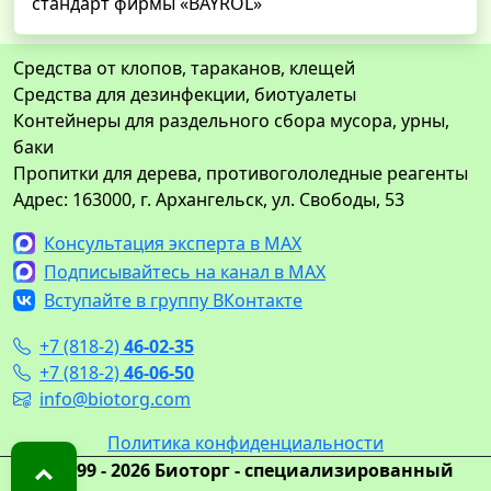
стандарт фирмы «BAYROL»
Средства от клопов, тараканов, клещей
Средства для дезинфекции, биотуалеты
Контейнеры для раздельного сбора мусора, урны,
баки
Пропитки для дерева, противогололедные реагенты
Адрес: 163000, г. Архангельск, ул. Свободы, 53
Консультация эксперта в MAX
Подписывайтесь на канал в MAX
Вступайте в группу ВКонтакте
+7 (818-2)
46-02-35
+7 (818-2)
46-06-50
info@biotorg.com
Политика конфиденциальности
© 1999 - 2026 Биоторг - специализированный