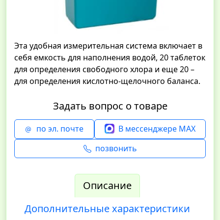
Эта удобная измерительная система включает в
себя емкость для наполнения водой, 20 таблеток
для определения свободного хлора и еще 20 –
для определения кислотно-щелочного баланса.
Задать вопрос о товаре
по эл. почте
В мессенджере MAX
позвонить
Описание
Дополнительные характеристики