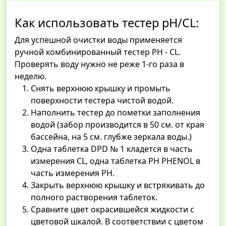
Как использовать тестер pH/CL:
Для успешной очистки воды применяется
ручной комбинированный тестер РН - CL.
Проверять воду нужно не реже 1-го раза в
неделю.
Снять верхнюю крышку и промыть
поверхности тестера чистой водой.
Наполнить тестер до пометки заполнения
водой (забор производится в 50 см. от края
бассейна, на 5 см. глубже зеркала воды.)
Одна таблетка DPD № 1 кладется в часть
измерения CL, одна таблетка РН PHENOL в
часть измерения РН.
Закрыть верхнюю крышку и встряхивать до
полного растворения таблеток.
Сравните цвет окрасившейся жидкости с
цветовой шкалой. В соответствии с цветом