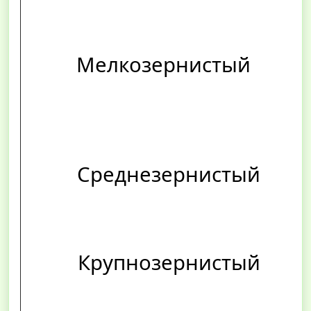
Мелкозернистый
Среднезернистый
Крупнозернистый