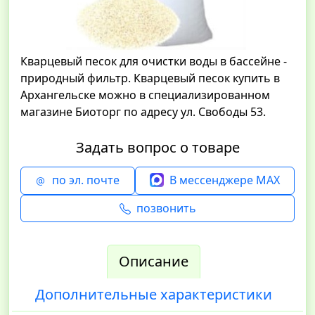
Кварцевый песок для очистки воды в бассейне -
природный фильтр. Кварцевый песок купить в
Архангельске можно в специализированном
магазине Биоторг по адресу ул. Свободы 53.
Задать вопрос о товаре
по эл. почте
В мессенджере MAX
позвонить
Описание
Дополнительные характеристики