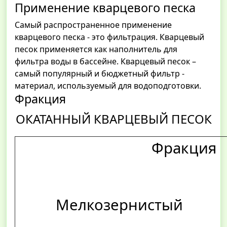
Применение кварцевого песка
Самый распространенное применение
кварцевого песка - это фильтрация. Кварцевый
песок применяется как наполнитель для
фильтра воды в бассейне. Кварцевый песок –
самый популярный и бюджетный фильтр -
материал, используемый для водоподготовки.
Фракция
ОКАТАННЫЙ КВАРЦЕВЫЙ ПЕСОК
Фракция
Мелкозернистый