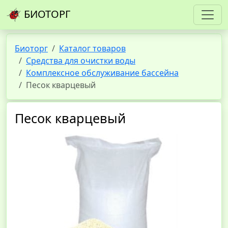
БИОТОРГ
Биоторг
Каталог товаров
Средства для очистки воды
Комплексное обслуживание бассейна
Песок кварцевый
Песок кварцевый