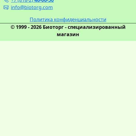
info@biotorg.com
Политика конфиденциальности
© 1999 - 2026 Биоторг - специализированный
магазин