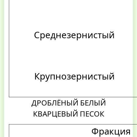
Среднезернистый
Крупнозернистый
ДРОБЛЁНЫЙ БЕЛЫЙ
КВАРЦЕВЫЙ ПЕСОК
Фракция