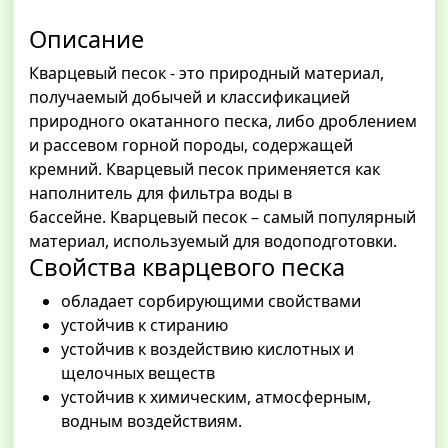
Описание
Кварцевый песок - это природный материал,
получаемый добычей и классификацией
природного окатанного песка, либо дроблением
и рассевом горной породы, содержащей
кремний. Кварцевый песок применяется как
наполнитель для фильтра воды в
бассейне. Кварцевый песок – самый популярный
материал, используемый для водоподготовки.
Свойства кварцевого песка
обладает сорбирующими свойствами
устойчив к стиранию
устойчив к воздействию кислотных и
щелочных веществ
устойчив к химическим, атмосферным,
водным воздействиям.