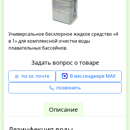
Универсальное бесхлорное жидкое средство «4
в 1» для комплексной очистки воды
плавательных бассейнов.
Задать вопрос о товаре
по эл. почте
В мессенджере MAX
позвонить
Описание
Дезинфекция воды