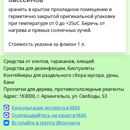
хранить в крытом прохладном помещении и
герметично закрытой оригинальной упаковке
при температуре от 0 до +25оС. Беречь от
нагрева и прямых солнечных лучей.
Стоимость указана за флакон 1 л.
Средства от клопов, тараканов, клещей
Средства для дезинфекции, биотуалеты
Контейнеры для раздельного сбора мусора, урны,
баки
Пропитки для дерева, противогололедные реагенты
Адрес: 163000, г. Архангельск, ул. Свободы, 53
Консультация эксперта в MAX
Подписывайтесь на канал в MAX
Вступайте в группу ВКонтакте