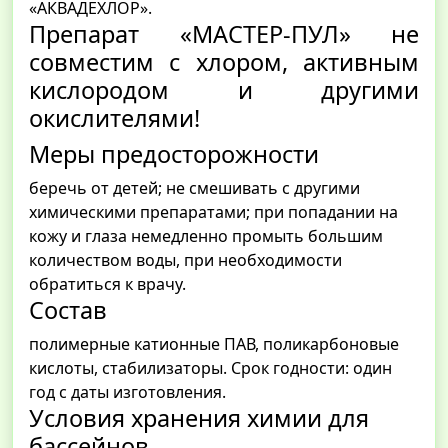
«АКВАДЕХЛОР».
Препарат «МАСТЕР-ПУЛ» не
совместим с хлором, активным
кислородом и другими
окислителями!
Меры предосторожности
беречь от детей; не смешивать с другими
химическими препаратами; при попадании на
кожу и глаза немедленно промыть большим
количеством воды, при необходимости
обратиться к врачу.
Состав
полимерные катионные ПАВ, поликарбоновые
кислоты, стабилизаторы. Срок годности: один
год с даты изготовления.
Условия хранения химии для
бассейнов