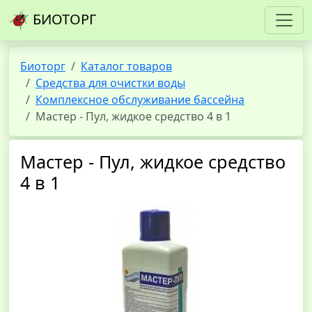
БИОТОРГ
Биоторг
Каталог товаров
Средства для очистки воды
Комплексное обслуживание бассейна
Мастер - Пул, жидкое средство 4 в 1
Мастер - Пул, жидкое средство
4 в 1