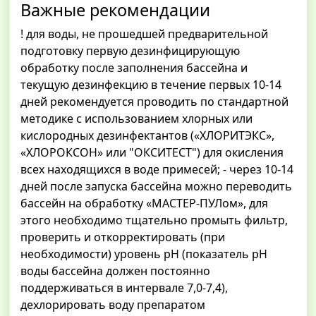
Важные рекомендации
! для воды, не прошедшей предварительной
подготовку первую дезинфицирующую
обработку после заполнения бассейна и
текущую дезинфекцию в течение первых 10-14
дней рекомендуется проводить по стандартной
методике с использованием хлорных или
кислородных дезинфектантов («ХЛОРИТЭКС»,
«ХЛОРОКСОН» или "ОКСИТЕСТ") для окисления
всех находящихся в воде примесей; - через 10-14
дней после запуска бассейна можно переводить
бассейн на обработку «МАСТЕР-ПУЛом», для
этого необходимо тщательно промыть фильтр,
проверить и откорректировать (при
необходимости) уровень рН (показатель рН
воды бассейна должен постоянно
поддерживаться в интервале 7,0-7,4),
дехлорировать воду препаратом