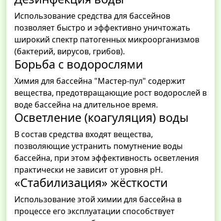
Использование средства для бассейнов
позволяет быстро и эффективно уничтожать
широкий спектр патогенных микроорганизмов
(бактерий, вирусов, грибов).
Борьба с водорослями
Химия для бассейна "Мастер-пул" содержит
вещества, предотвращающие рост водорослей в
воде бассейна на длительное время.
Осветление (коагуляция) воды
В состав средства входят вещества,
позволяющие устранить помутнение воды
бассейна, при этом эффективность осветления
практически не зависит от уровня рН.
«Стабилизация» жёсткости
Использование этой химии для бассейна в
процессе его эксплуатации способствует