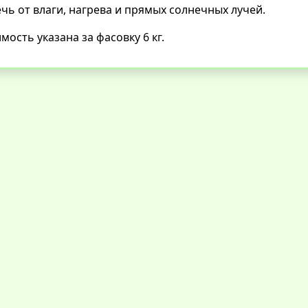
чь от влаги, нагрева и прямых солнечных лучей.
мость указана за фасовку 6 кг.