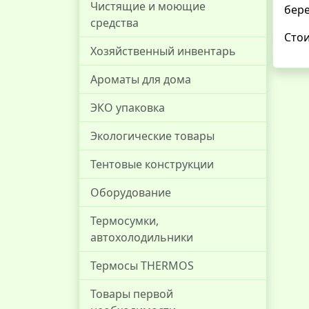
Чистящие и моющие
бере
средства
Стои
Хозяйственный инвентарь
Ароматы для дома
ЭКО упаковка
Экологические товары
Тентовые конструкции
Оборудование
Термосумки,
автохолодильники
Термосы THERMOS
Товары первой