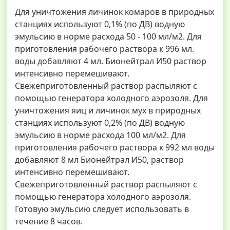
Для уничтожения личинок комаров в природных
станциях используют 0,1% (по ДВ) водную
эмульсию в норме расхода 50 - 100 мл/м2. Для
приготовления рабочего раствора к 996 мл.
воды добавляют 4 мл. Бионейтрал И50 раствор
интенсивно перемешивают.
Свежеприготовленный раствор распыляют с
помощью генератора холодного аэрозоля. Для
уничтожения яиц и личинок мух в природных
станциях используют 0,2% (по ДВ) водную
эмульсию в норме расхода 100 мл/м2. Для
приготовления рабочего раствора к 992 мл воды
добавляют 8 мл Бионейтрал И50, раствор
интенсивно перемешивают.
Свежеприготовленный раствор распыляют с
помощью генератора холодного аэрозоля.
Готовую эмульсию следует использовать в
течение 8 часов.