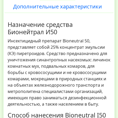
Дополнительные характеристики
Назначение средства
Бионейтрал И50
Инсектицидный препарат Bioneutral 50,
представляет собой 25% концентрат эмульсии
(КЭ) пиретроидов. Средство предназначено для
уничтожения синантропных насекомых: личинок
комнатных мух, подвальных комаров, для
борьбы с кровососущими и не кровососущими
комарами, мокрецами в природных станциях и
на объектах железнодорожного транспорта и
метрополитена специалистами организаций,
имеющих право заниматься дезинфекционной
деятельностью, а также населением в быту.
Способ нанесения Bioneutral I50