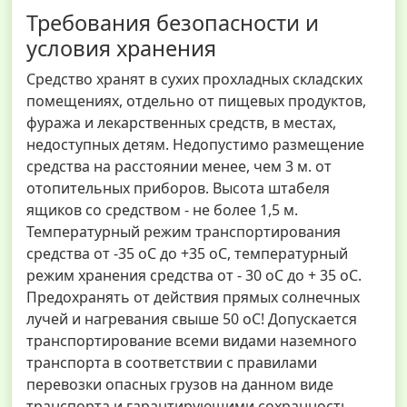
Требования безопасности и
условия хранения
Средство хранят в сухих прохладных складских
помещениях, отдельно от пищевых продуктов,
фуража и лекарственных средств, в местах,
недоступных детям. Недопустимо размещение
средства на расстоянии менее, чем 3 м. от
отопительных приборов. Высота штабеля
ящиков со средством - не более 1,5 м.
Температурный режим транспортирования
средства от -35 оС до +35 оС, температурный
режим хранения средства от - 30 оС до + 35 оС.
Предохранять от действия прямых солнечных
лучей и нагревания свыше 50 оС! Допускается
транспортирование всеми видами наземного
транспорта в соответствии с правилами
перевозки опасных грузов на данном виде
транспорта и гарантирующими сохранность