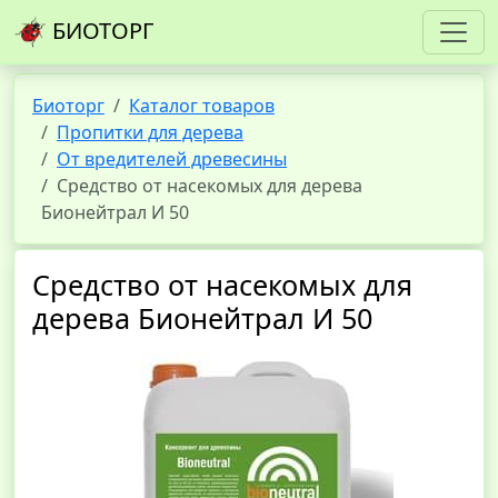
БИОТОРГ
Биоторг
Каталог товаров
Пропитки для дерева
От вредителей древесины
Средство от насекомых для дерева
Бионейтрал И 50
Средство от насекомых для
дерева Бионейтрал И 50