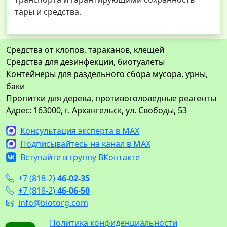
тары и средства.
Средства от клопов, тараканов, клещей
Средства для дезинфекции, биотуалеты
Контейнеры для раздельного сбора мусора, урны,
баки
Пропитки для дерева, противогололедные реагенты
Адрес: 163000, г. Архангельск, ул. Свободы, 53
Консультация эксперта в MAX
Подписывайтесь на канал в MAX
Вступайте в группу ВКонтакте
+7 (818-2)
46-02-35
+7 (818-2)
46-06-50
info@biotorg.com
Политика конфиденциальности