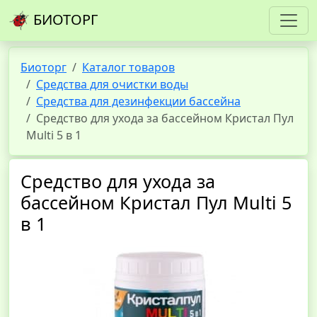
БИОТОРГ
Биоторг
Каталог товаров
Средства для очистки воды
Средства для дезинфекции бассейна
Средство для ухода за бассейном Кристал Пул
Multi 5 в 1
Средство для ухода за
бассейном Кристал Пул Multi 5
в 1