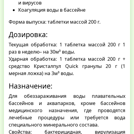
и вирусов
Коагуляция воды в бассейне
Форма выпуска: таблетки массой 200 г.
Дозировка:
Текущая обработка: 1 таблетка массой 200 г 1
раз в неделю– на 30м³ воды.
Ударная обработка: 1 таблетка массой 200 г +
средство Кристалпул Quick гранулы 20 г (1
мерная ложка) на 3м³ воды.
Назначение:
Для обеззараживания воды плавательных
бассейнов и аквапарков, кроме бассейнов
медицинского назначения, где проводятся
лечебные процедуры или требуется вода
специального минерального состава.
Свойства: бактерицидная, вирулизация