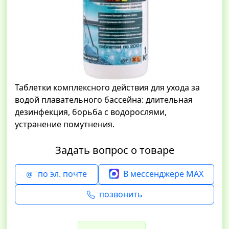
Таблетки комплексного действия для ухода за
водой плавательного бассейна: длительная
дезинфекция, борьба с водорослями,
устранение помутнения.
Задать вопрос о товаре
по эл. почте
В мессенджере MAX
позвонить