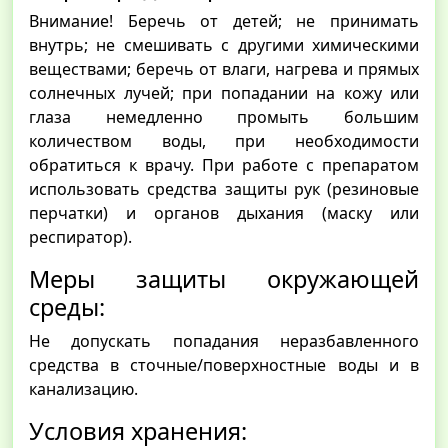
Внимание! Беречь от детей; не принимать
внутрь; не смешивать с другими химическими
веществами; беречь от влаги, нагрева и прямых
солнечных лучей; при попадании на кожу или
глаза немедленно промыть большим
количеством воды, при необходимости
обратиться к врачу. При работе с препаратом
использовать средства защиты рук (резиновые
перчатки) и органов дыхания (маску или
респиратор).
Меры защиты окружающей
среды:
Не допускать попадания неразбавленного
средства в сточные/поверхностные воды и в
канализацию.
Условия хранения: