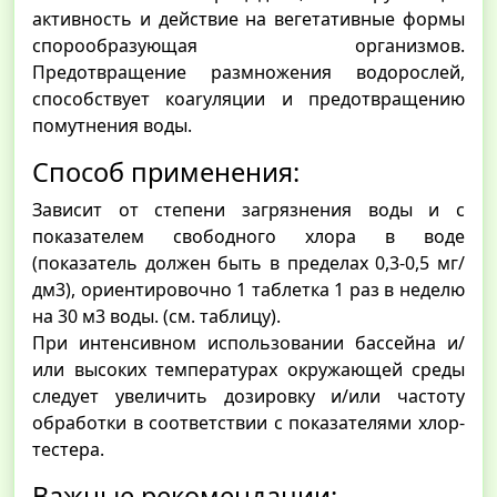
активность и действие на вегетативные формы
спорообразующая организмов.
Предотвращение размножения водорослей,
способствует коаryляции и предотвращению
помутнения воды.
Способ применения:
Зависит от степени загрязнения воды и с
показателем свободного хлора в воде
(показатель должен быть в пределах 0,3-0,5 мг/
дм3), ориентировочно 1 таблетка 1 раз в неделю
на 30 м3 воды. (см. таблицу).
При интенсивном использовании бассейна и/
или высоких температурах окружающей среды
следует увеличить дозировку и/или частоту
обработки в соответствии с показателями хлор-
тестера.
Важные рекомендации: