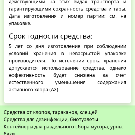
действующими на этих видах транспорта и
гарантирующими сохранность средства и тары.
Дата изготовления и номер партии: см. на
упаковке.
Срок годности средства:
5 лет со дня изготовления при соблюдении
условий хранения в невасрьстой упаковке
производителя. По истечении срока хранения
допускается использование средства, однако
эффективность будет снижена за счет
естественного уменьшения содержания
активного хлора (АХ).
Средства от клопов, тараканов, клещей
Средства для дезинфекции, биотуалеты
Контейнеры для раздельного сбора мусора, урны,
баки