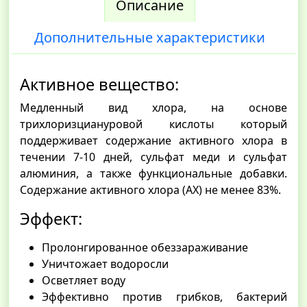
Описание
Дополнительные характеристики
Активное вещество:
Медленный вид хлора, на основе
трихлоризциануровой кислоты который
поддерживает содержание активного хлора в
течении 7-10 дней, сульфат меди и сульфат
алюминия, а также функциональные добавки.
Содержание активного хлора (АХ) не менее 83%.
Эффект:
Пролонгированное обеззараживание
Уничтожает водоросли
Осветляет воду
Эффективно против грибков, бактерий