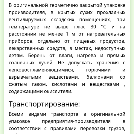
В оригинальной герметично закрытой упаковке
производителя, в крытых сухих прохладных
вентилируемых складских помещениях, при
температуре не выше плюс 30 °С и на
расстоянии не менее 1 м от нагревательных
приборов, отдельно от пищевых продуктов,
лекарственных средств, в местах, недоступных
детям. Беречь от влаги, нагрева и прямых
солнечных лучей. Не допускать хранения с
легковоспламеняющимися, горючими и
взрывчатыми веществами, баллонами со
сжатым газом, кислотами и веществами ,
содержащими окислители.
Транспортирование:
Всеми видами транспорта в оригинальной
упаковке предприятия-производителя в
соответствии с правилами перевозки грузов,