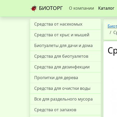
БИОТОРГ
О компании
Каталог
Средства от насекомых
Био
С
Средства от крыс и мышей
Биотуалеты для дачи и дома
Ср
Средства для биотуалетов
Средства для дезинфекции
Пропитки для дерева
Средства для очистки воды
Все для раздельного мусора
Средства от запахов