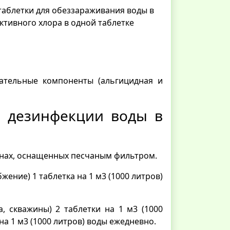
таблетки для обеззараживания воды в
активного хлора в одной таблетке
ательные компоненты (альгицидная и
я дезинфекции воды в
йнах, оснащенных песчаным фильтром.
ение) 1 таблетка на 1 м3 (1000 литров)
, скважины) 2 таблетки на 1 м3 (1000
на 1 м3 (1000 литров) воды ежедневно.