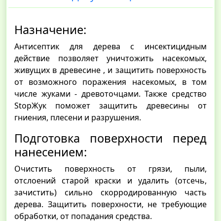
Назначение:
Антисептик для дерева с инсектицидным
действие позволяет уничтожить насекомых,
живущих в древесине , и защитить поверхность
от возможного поражения насекомых, в том
числе жуками - древоточцами. Также средство
StopЖук поможет защитить древесины от
гниения, плесени и разрушения.
Подготовка поверхности перед
нанесением:
Очистить поверхность от грязи, пыли,
отслоений старой краски и удалить (отсечь,
зачистить) сильно скорродированную часть
дерева. Защитить поверхности, не требующие
обработки, от попадания средства.