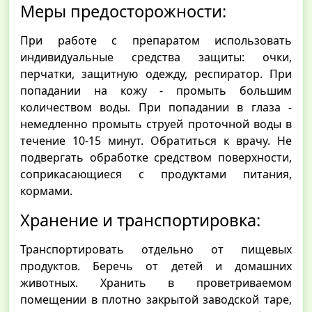
Меры предосторожности:
При работе с препаратом использовать
индивидуальные средства защиты: очки,
перчатки, защитную одежду, респиратор. При
попадании на кожу - промыть большим
количеством воды. При попадании в глаза -
немедленно промыть струей проточной воды в
течение 10-15 минут. Обратиться к врачу. Не
подвергать обработке средством поверхности,
соприкасающиеся с продуктами питания,
кормами.
Хранение и транспортировка:
Транспортировать отдельно от пищевых
продуктов. Беречь от детей и домашних
животных. Хранить в проветриваемом
помещении в плотно закрытой заводской таре,