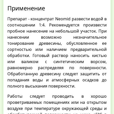
Применение
Препарат - концентрат Neomid развести водой в
соотношении 1:4. Рекомендуется произвести
пробное нанесение на небольшой участок. При
нанесении возможно незначительное
тонирование древесины, обусловленное ее
сортностью или наличием предварительной
обработки. Готовый раствор наносить кистью
или валиком с синтетическим ворсом,
равномерно распределяя по поверхности.
Обработанную древесину следует защитить от
попадания воды и атмосферных осадков до
полного высыхания поверхности.
Работы следует проводить в хорошо
проветриваемых помещениях или на открытом
воздухе при температуре окружающей среды и