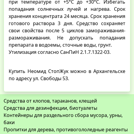
при температуре от +5°С до +30°С. Избегать
попадания солнечных лучей и нагрева. Срок
хранения концентрата 24 месяца. Срок хранения
готового раствора 3 дня. Средство сохраняет
свои свойства после 5 циклов замораживания-
размораживания. Не допускать попадания
препарата в водоемы, сточные воды, грунт.
Утилизация согласно СанПиН 2.1.7.1322-03.
Купить Неомид СтопЖук можно в Архангельске
по адресу ул. Свободы 53.
Средства от клопов, тараканов, клещей
Средства для дезинфекции, биотуалеты
Контейнеры для раздельного сбора мусора, урны,
баки
Пропитки для дерева, противогололедные реагенты