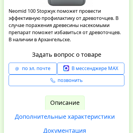
Neomid 100 Stopжук поможет провести
эффективную профилактику от древоточцев. В
случае поражения древесины насекомыми
препарат поможет избавиться от древоточцев.
В наличии в Архангельске.
Задать вопрос о товаре
по эл. почте
В мессенджере MAX
позвонить
Описание
Дополнительные характеристики
Документация