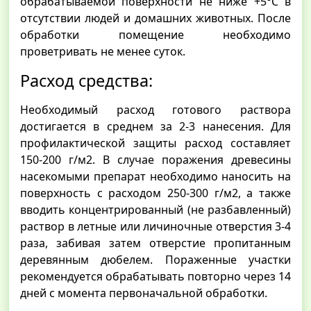
обрабатываемой поверхности не ниже +5°С в
отсутствии людей и домашних животных. После
обработки помещение необходимо
проветривать не менее суток.
Расход средства:
Необходимый расход готового раствора
достигается в среднем за 2-3 нанесения. Для
профилактической защиты расход составляет
150-200 г/м2. В случае поражения древесины
насекомыми препарат необходимо наносить на
поверхность с расходом 250-300 г/м2, а также
вводить концентрированный (не разбавленный)
раствор в летные или личиночные отверстия 3-4
раза, забивая затем отверстие пропитанным
деревянным дюбелем. Пораженные участки
рекомендуется обрабатывать повторно через 14
дней с момента первоначальной обработки.