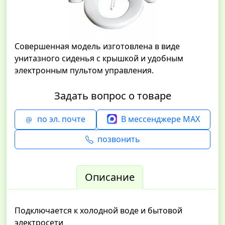
Совершенная модель изготовлена в виде
унитазного сиденья с крышкой и удобным
электронным пультом управления.
Задать вопрос о товаре
по эл. почте
В мессенджере MAX
позвонить
Описание
Подключается к холодной воде и бытовой
электросети