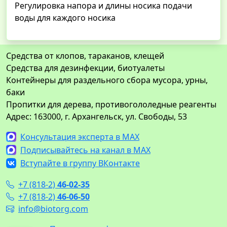
Регулировка напора и длины носика подачи
воды для каждого носика
Средства от клопов, тараканов, клещей
Средства для дезинфекции, биотуалеты
Контейнеры для раздельного сбора мусора, урны,
баки
Пропитки для дерева, противогололедные реагенты
Адрес: 163000, г. Архангельск, ул. Свободы, 53
Консультация эксперта в MAX
Подписывайтесь на канал в MAX
Вступайте в группу ВКонтакте
+7 (818-2)
46-02-35
+7 (818-2)
46-06-50
info@biotorg.com