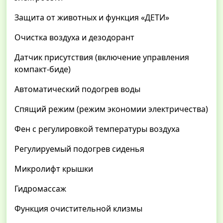
Защита от животных и функция «ДЕТИ»
Очистка воздуха и дезодорант
Датчик присутствия (включение управления
компакт-биде)
Автоматический подогрев воды
Спящий режим (режим экономии электричества)
Фен с регулировкой температуры воздуха
Регулируемый подогрев сиденья
Микролифт крышки
Гидромассаж
Функция очистительной клизмы