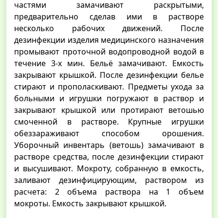
частями замачивают раскрытыми,
предварительно сделав ими в растворе
несколько рабочих движений. После
дезинфекции изделия медицинского назначения
промывают проточной водопроводной водой в
течение 3-х мин. Бельё замачивают. Емкость
закрывают крышкой. После дезинфекции белье
стирают и прополаскивают. Предметы ухода за
больными и игрушки погружают в раствор и
закрывают крышкой или протирают ветошью
смоченной в растворе. Крупные игрушки
обеззараживают способом орошения.
Уборочный инвентарь (ветошь) замачивают в
растворе средства, после дезинфекции стирают
и высушивают. Мокроту, собранную в емкость,
заливают дезинфицирующим, раствором из
расчета: 2 объема раствора на 1 объем
мокроты. Емкость закрывают крышкой.