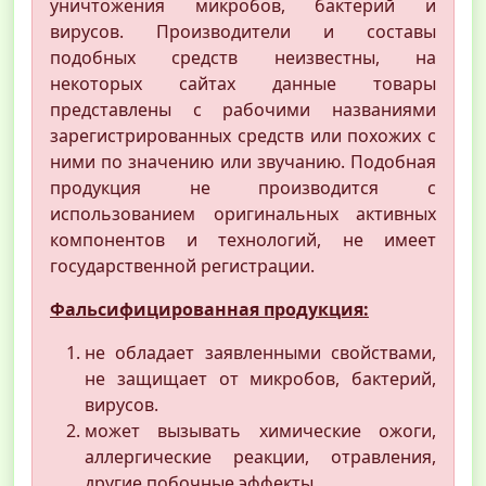
уничтожения микробов, бактерий и
вирусов. Производители и составы
подобных средств неизвестны, на
некоторых сайтах данные товары
представлены с рабочими названиями
зарегистрированных средств или похожих с
ними по значению или звучанию. Подобная
продукция не производится с
использованием оригинальных активных
компонентов и технологий, не имеет
государственной регистрации.
Фальсифицированная продукция:
не обладает заявленными свойствами,
не защищает от микробов, бактерий,
вирусов.
может вызывать химические ожоги,
аллергические реакции, отравления,
другие побочные эффекты.