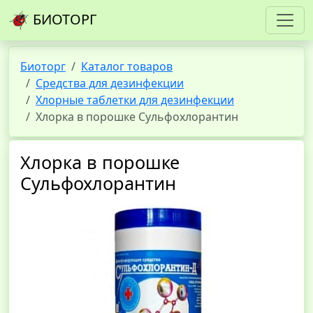
БИОТОРГ
Биоторг
Каталог товаров
Средства для дезинфекции
Хлорные таблетки для дезинфекции
Хлорка в порошке Сульфохлорантин
Хлорка в порошке
Сульфохлорантин