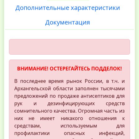
Дополнительные характеристики
Документация
ВНИМАНИЕ! ОСТЕРЕГАЙТЕСЬ ПОДДЕЛОК!
В последнее время рынок России, в т.ч. и
Архангельской области заполнен тысячами
предложений по продаже антисептиков для
рук и дезинфицирующих средств
сомнительного качества. Огромная часть из
них не имеет никакого отношения к
средствам, используемым для
профилактики опасных инфекций,