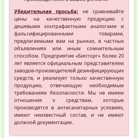
Убедительная просьба:
не сравнивайте
цены на качественную продукцию с
дешевыми контрафактными аналогами и
фальсифицированными товарами,
предлагаемыми вам на рынках, в частных
объявлениях или иным сомнительным
способом. Предприятие «Биоторг» более 20
лет является официальным представителем
заводов-производителей дезинфицирующих
средств, и реализует только качественную
продукцию, отвечающую необходимым
требованиям безопасности. Мы не имеем
отношения к средствам, которые
производятся в антисанитарных условиях,
имеют неизвестный состав, и не имеют
должной документации.