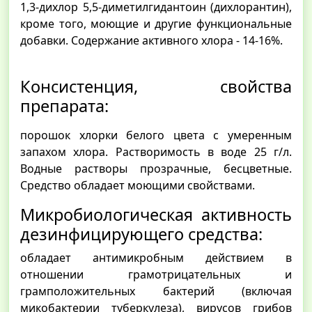
1,3-дихлор 5,5-диметилгидантоин (дихлорантин),
кроме того, моющие и другие функциональные
добавки. Содержание активного хлора - 14-16%.
Консистенция, свойства
препарата:
порошок хлорки белого цвета с умеренным
запахом хлора. Растворимость в воде 25 г/л.
Водные растворы прозрачные, бесцветные.
Средство обладает моющими свойствами.
Микробиологическая активность
дезинфицирующего средства:
обладает антимикробным действием в
отношении грамотрицательных и
грамположительных бактерий (включая
микобактерии туберкулеза), вирусов грибов