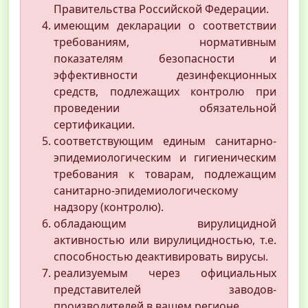
Правительства Российской Федерации.
имеющим декларации о соответствии
требованиям, нормативным
показателям безопасности и
эффективности дезинфекционных
средств, подлежащих контролю при
проведении обязательной
сертификации.
соответствующим единым санитарно-
эпидемиологическим и гигиеническим
требования к товарам, подлежащим
санитарно-эпидемиологическому
надзору (контролю).
обладающим вирулицидной
активностью или вирулицидностью, т.е.
способностью деактивировать вирусы.
реализуемым через официальных
представителей заводов-
производителей в вашем регионе.