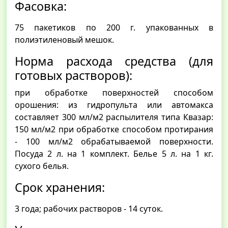
Фасовка:
75 пакетиков по 200 г. упакованных в
полиэтиленовый мешок.
Норма расхода средства (для
готовых растворов):
при обработке поверхностей способом
орошения: из гидропульта или автомакса
составляет 300 мл/м2 распылителя типа Квазар:
150 мл/м2 при обработке способом протирания
- 100 мл/м2 обрабатываемой поверхности.
Посуда 2 л. на 1 комплект. Белье 5 л. на 1 кг.
сухого белья.
Срок хранения:
3 года; рабочих растворов - 14 суток.