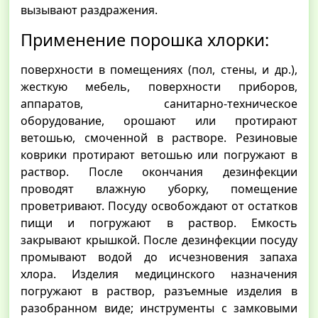
вызывают раздражения.
Применение порошка хлорки:
поверхности в помещениях (пол, стены, и др.),
жесткую мебель, поверхности приборов,
аппаратов, санитарно-техническое
оборудование, орошают или протирают
ветошью, смоченной в растворе. Резиновые
коврики протирают ветошью или погружают в
раствор. После окончания дезинфекции
проводят влажную уборку, помещение
проветривают. Посуду освобождают от остатков
пищи и погружают в раствор. Емкость
закрывают крышкой. После дезинфекции посуду
промывают водой до исчезновения запаха
хлора. Изделия медицинского назначения
погружают в раствор, разъемные изделия в
разобранном виде; инструменты с замковыми