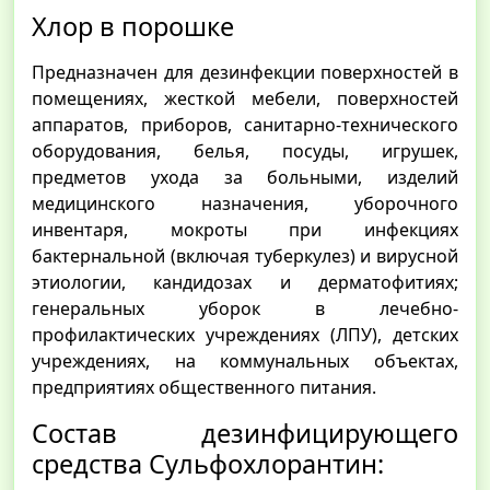
Хлор в порошке
Предназначен для дезинфекции поверхностей в
помещениях, жесткой мебели, поверхностей
аппаратов, приборов, санитарно-технического
оборудования, белья, посуды, игрушек,
предметов ухода за больными, изделий
медицинского назначения, уборочного
инвентаря, мокроты при инфекциях
бактернальной (включая туберкулез) и вирусной
этиологии, кандидозах и дерматофитиях;
генеральных уборок в лечебно-
профилактических учреждениях (ЛПУ), детских
учреждениях, на коммунальных объектах,
предприятиях общественного питания.
Состав дезинфицирующего
средства Сульфохлорантин: