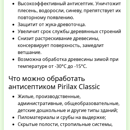
Высокоэффективный антисептик. Уничтожит
плесень, водоросли, синеву, препятствует их
повторному появлению.
Защитит от жука-древоточца.
Увеличит срок службы деревянных строений
Снизит растрескивание древесины,
консервирует поверхность, замедлит
ветшание.
Возможна обработка древесины зимой при
температуре от -30°С до -15°С.
Что можно обработать
антисептиком Pirilax Classic
Жилые, производственные,
административные, общеобразовательные,
детские дошкольные и другие типы зданий;
Пиломатериалы и срубы на выдержке;
Скрытые полости, стропильные системы,