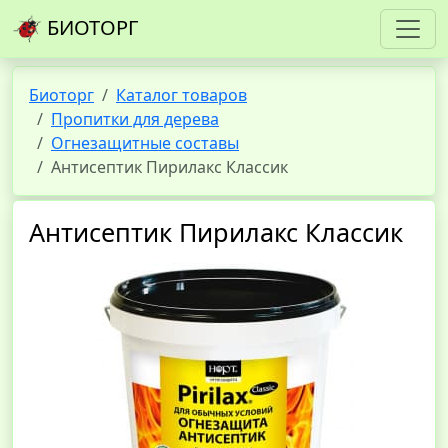
БИОТОРГ
Биоторг
Каталог товаров
Пропитки для дерева
Огнезащитные составы
Антисептик Пирилакс Классик
Антисептик Пирилакс Классик