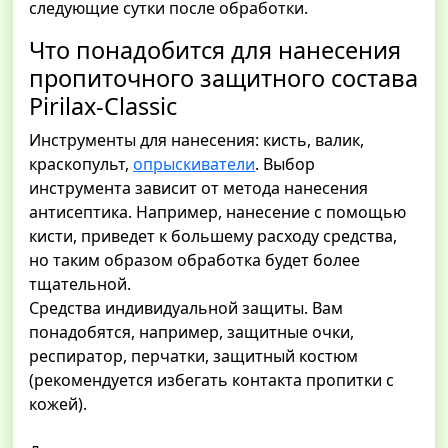
следующие сутки после обработки.
Что понадобится для нанесения
пропиточного защитного состава
Pirilax-Classic
Инструменты для нанесения: кисть, валик,
краскопульт,
опрыскиватели
. Выбор
инструмента зависит от метода нанесения
антисептика. Например, нанесение с помощью
кисти, приведет к большему расходу средства,
но таким образом обработка будет более
тщательной.
Средства индивидуальной защиты. Вам
понадобятся, например, защитные очки,
респиратор, перчатки, защитный костюм
(рекомендуется избегать контакта пропитки с
кожей).