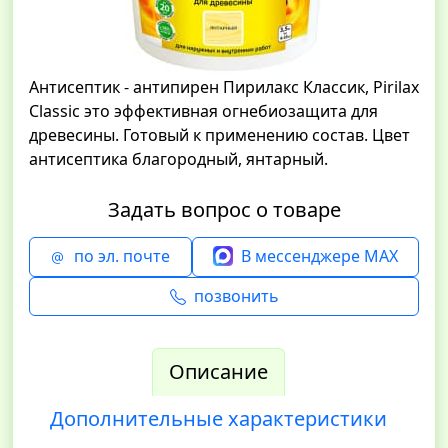
Антисептик - антипирен Пирилакс Классик, Pirilax
Classic это эффективная огнебиозащита для
древесины. Готовый к применению состав. Цвет
антисептика благородный, янтарный.
Задать вопрос о товаре
по эл. почте
В мессенджере MAX
позвонить
Описание
Дополнительные характеристики