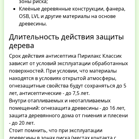
зоны риска;
Клеёные деревянные конструкции, фанера,
OSB, LVL и другие материалы на основе
древесины.
Длительность действия защиты
дерева
Срок действия антисептика Пирилакс Классик
зависит от условий эксплуатации обработанных
поверхностей. При условии, что материалы
находятся в условиях открытой атмосферы,
огнезащитные свойства будут сохраняться до 5
лет, антисептические - до 7,5 лет.
Внутри отапливаемых и неотапливаемых
помещений: огнезащита древесины - до 16 лет,
защита деревянного дома от гниения и плесени
- до 20 лет.
Стоит помнить, что при эксплуатации
древесины в зонах риска (местах контакта с