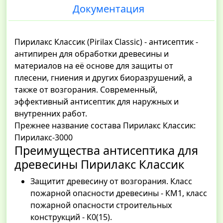
Документация
Пирилакс Классик (Pirilax Classic) - антисептик -
антипирен для обработки древесины и
материалов на её основе для защиты от
плесени, гниения и других биоразрушений, а
также от возгорания. Современный,
эффективный антисептик для наружных и
внутренних работ.
Прежнее название состава Пирилакс Классик:
Пирилакс-3000
Преимущества антисептика для
древесины Пирилакс Классик
Защитит древесину от возгорания. Класс
пожарной опасности древесины - КМ1, класс
пожарной опасности строительных
конструкций - К0(15).