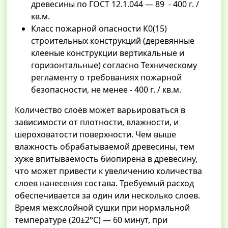
древесины по ГОСТ 12.1.044 — 89 - 400 г. /
кв.м.
Класс пожарной опасности К0(15)
строительных конструкций (деревянные
клееные конструкции вертикальные и
горизонтальные) согласно Техническому
регламенту о требованиях пожарной
безопасности, не менее - 400 г. / кв.м.
Количество слоёв может варьироваться в
зависимости от плотности, влажности, и
шероховатости поверхности. Чем выше
влажность обрабатываемой древесины, тем
хуже впитываемость биопирена в древесину,
что может привести к увеличению количества
слоев нанесения состава. Требуемый расход
обеспечивается за один или несколько слоев.
Время межслойной сушки при нормальной
температуре (20±2°С) — 60 минут, при