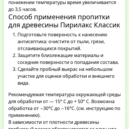
понижении температуры время увеличивается
до 3,5 часов.
Способ применения пропитки
для древесины Пирилакс Классик
Подготовьте поверхность к нанесению
антисептика: очистите от пыли, грязи,
отслаивающихся покрытий.
Защитите близлежащие материалы и
соседние поверхности о попадания состава.
Сделайте пробный выкрас на небольшом
участке для оценки обработки и внешнего
вида.
Рекомендуемая температура окружающей среды
для обработки от — 15° С до + 50° С. Возможна
обработка от −30°С до −16°С. (см. инструкцию по
применению).
В зависимости от плотности древесины