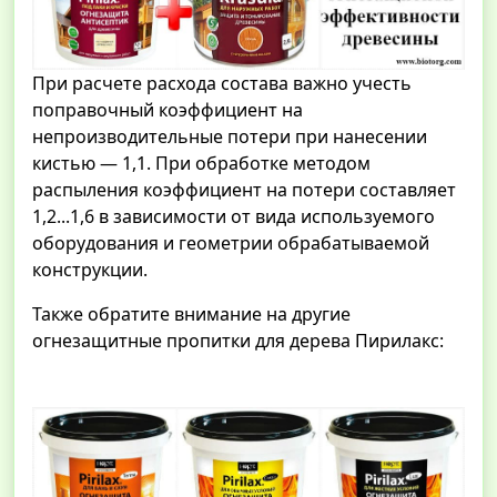
При расчете расхода состава важно учесть
поправочный коэффициент на
непроизводительные потери при нанесении
кистью — 1,1. При обработке методом
распыления коэффициент на потери составляет
1,2...1,6 в зависимости от вида используемого
оборудования и геометрии обрабатываемой
конструкции.
Также обратите внимание на другие
огнезащитные пропитки для дерева Пирилакс: