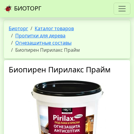
БИОТОРГ
Биоторг
Каталог товаров
Пропитки для дерева
Огнезащитные составы
Биопирен Пирилакс Прайм
Биопирен Пирилакс Прайм