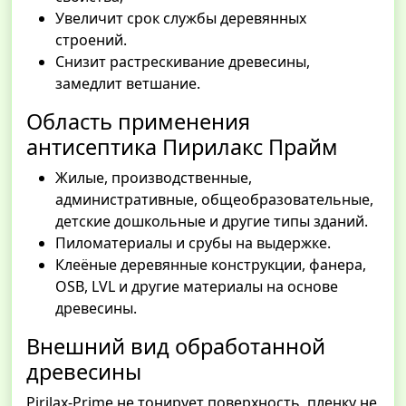
Увеличит срок службы деревянных
строений.
Снизит растрескивание древесины,
замедлит ветшание.
Область применения
антисептика Пирилакс Прайм
Жилые, производственные,
административные, общеобразовательные,
детские дошкольные и другие типы зданий.
Пиломатериалы и срубы на выдержке.
Клеёные деревянные конструкции, фанера,
OSB, LVL и другие материалы на основе
древесины.
Внешний вид обработанной
древесины
Pirilax-Prime не тонирует поверхность, пленку не