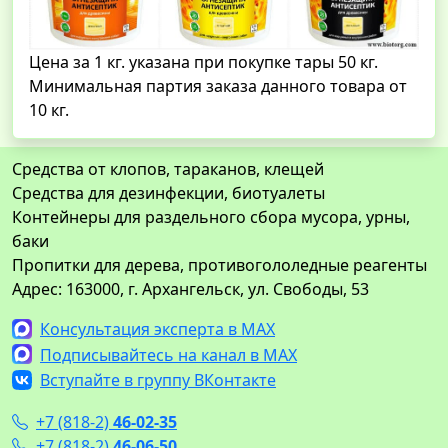
Цена за 1 кг. указана при покупке тары 50 кг.
Минимальная партия заказа данного товара от
10 кг.
Средства от клопов, тараканов, клещей
Средства для дезинфекции, биотуалеты
Контейнеры для раздельного сбора мусора, урны,
баки
Пропитки для дерева, противогололедные реагенты
Адрес: 163000, г. Архангельск, ул. Свободы, 53
Консультация эксперта в MAX
Подписывайтесь на канал в MAX
Вступайте в группу ВКонтакте
+7 (818-2)
46-02-35
+7 (818-2)
46-06-50