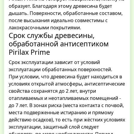
образует. Благодаря этому древесина будет
дышать. Поверхности, обработанные составом,
после высыхания идеально совместимы с
лакокрасочными покрытиями.
Срок службы древесины,
обработанной антисептиком
Pirilax Prime
Срок эксплуатации зависит от условий
эксплуатации обработанных поверхностей.
При условии, что древесина будет находиться в
условиях открытой атмосферы, антисептические
свойства сохранятся до 2 лет, внутри
отапливаемых и неотапливаемых помещений -
до 7 лет. В зонах риска (места контакта с почвой,
места подверженные истиранию и прямому
действию осадков), то есть при жёстких условиях
эксплуатации, защитный слой следует