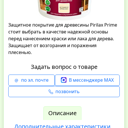
Защитное покрытие для древесины Pirilax Prime
стоит выбрать в качестве надежной основы
перед нанесением краски или лака для дерева.
Защищает от возгорания и поражения
плесенью.
Задать вопрос о товаре
по эл. почте
В мессенджере MAX
позвонить
Описание
Дополнительные характеристики