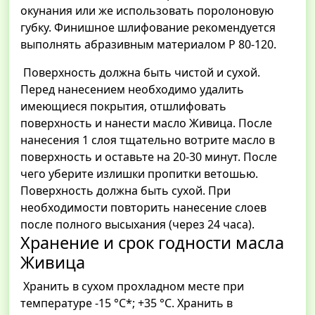
окунания или же использовать поролоновую
губку. Финишное шлифование рекомендуется
выполнять абразивным материалом Р 80-120.
Поверхность должна быть чистой и сухой.
Перед нанесением необходимо удалить
имеющиеся покрытия, отшлифовать
поверхность и нанести масло Живица. После
нанесения 1 слоя тщательно вотрите масло в
поверхность и оставьте на 20-30 минут. После
чего уберите излишки пропитки ветошью.
Поверхность должна быть сухой. При
необходимости повторить нанесение слоев
после полного высыхания (через 24 часа).
Хранение и срок годности масла
Живица
Хранить в сухом прохладном месте при
температуре -15 °C*; +35 °C. Хранить в