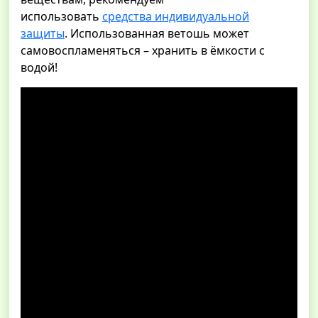
использовать
средства индивидуальной
защиты
. Использованная ветошь может
самовоспламеняться – хранить в ёмкости с
водой!