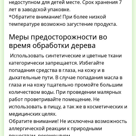
недоступном для детей месте. Срок хранения 7
лет в заводской упаковке.
*Обратите внимание! При более низкой
температуре возможно загустение продукта.
Меры предосторожности во
время обработки дерева
Использовать синтетические и цветные ткани
категорически запрещается. Избегайте
попадания средства в глаза, на кожу и в
дыхательные пути. В случае попадания масла в
глаза и на кожу тщательно промойте большим
количеством воды. При проведении малярных
работ проветривайте помещение. Не
использовать в пищу, а так же в косметических и
медицинских целях.
Обратите внимание! Не исключена возможность
аллергической реакции к природными
веществам, рекомендуем