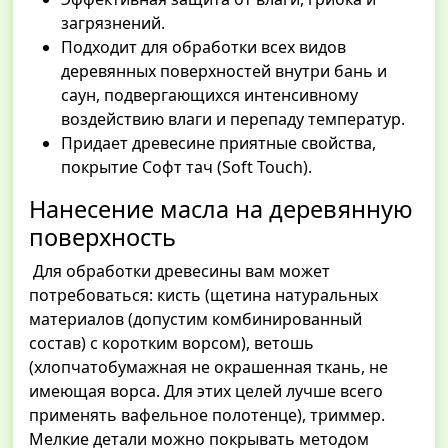
загрязнений.
Подходит для обработки всех видов
деревянных поверхностей внутри бань и
саун, подвергающихся интенсивному
воздействию влаги и перепаду температур.
Придает древесине приятные свойства,
покрытие Софт тач (Soft Touch).
Нанесение масла на деревянную
поверхность
Для обработки древесины вам может
потребоваться: кисть (щетина натуральных
материалов (допустим комбинированный
состав) с коротким ворсом), ветошь
(хлопчатобумажная не окрашенная ткань, не
имеющая ворса. Для этих целей лучше всего
применять вафельное полотенце), триммер.
Мелкие детали можно покрывать методом