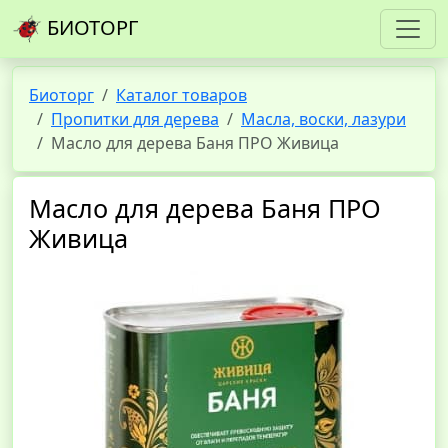
БИОТОРГ
Биоторг
Каталог товаров
Пропитки для дерева
Масла, воски, лазури
Масло для дерева Баня ПРО Живица
Масло для дерева Баня ПРО
Живица