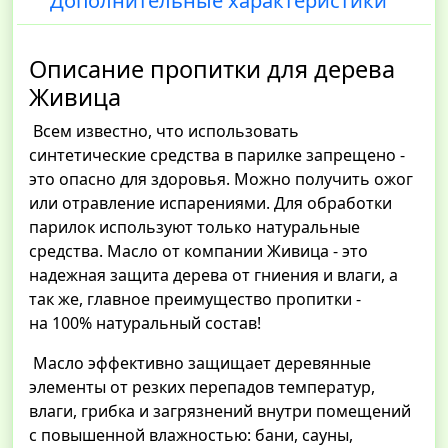
Дополнительные характеристики
Описание пропитки для дерева
Живица
Всем известно, что использовать
синтетические средства в парилке запрещено -
это опасно для здоровья. Можно получить ожог
или отравление испарениями. Для обработки
парилок используют только натуральные
средства. Масло от компании Живица - это
надежная защита дерева от гниения и влаги, а
так же, главное преимущество пропитки -
на 100% натуральный состав!
Масло эффективно защищает деревянные
элементы от резких перепадов температур,
влаги, грибка и загрязнений внутри помещений
с повышенной влажностью: бани, сауны,