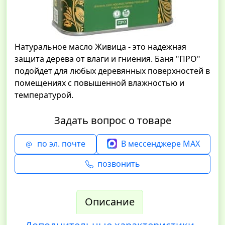
Натуральное масло Живица - это надежная
защита дерева от влаги и гниения. Баня "ПРО"
подойдет для любых деревянных поверхностей в
помещениях с повышенной влажностью и
температурой.
Задать вопрос о товаре
по эл. почте
В мессенджере MAX
позвонить
Описание