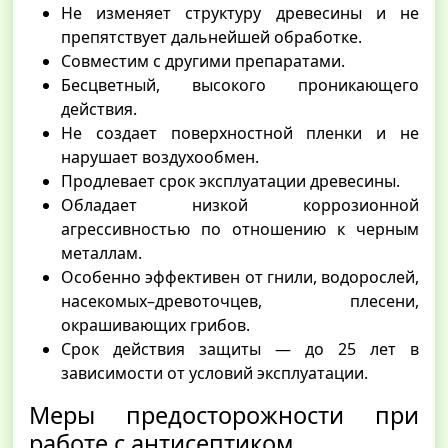
Не изменяет структуру древесины и не
препятствует дальнейшей обработке.
Совместим с другими препаратами.
Бесцветный, высокого проникающего
действия.
Не создает поверхностной пленки и не
нарушает воздухообмен.
Продлевает срок эксплуатации древесины.
Обладает низкой коррозионной
агрессивностью по отношению к черным
металлам.
Особенно эффективен от гнили, водорослей,
насекомых–древоточцев, плесени,
окрашивающих грибов.
Срок действия защиты — до 25 лет в
зависимости от условий эксплуатации.
Меры предосторожности при
работе с антисептиком