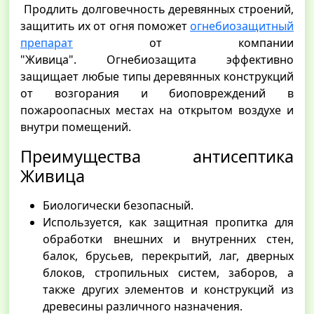
Продлить долговечность деревянных строений,
защитить их от огня поможет
огнебиозащитный
препарат
от компании
"Живица". Огнебиозащита эффективно
защищает любые типы деревянных конструкций
от возгорания и биоповреждений в
пожароопасных местах на открытом воздухе и
внутри помещений.
Преимущества антисептика
Живица
Биологически безопасный.
Используется, как защитная пропитка для
обработки внешних и внутренних стен,
балок, брусьев, перекрытий, лаг, дверных
блоков, стропильных систем, заборов, а
также других элементов и конструкций из
древесины различного назначения.