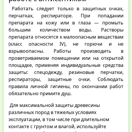
Работать следует только в защитных очках,
перчатках, респираторе. При попадании
препарата на кожу или в глаза — промыть
большим количеством воды. Растворы
препарата относятся к малоопасным веществам
(класс опасности IV), не горючи и не
взрывоопасны. Работы производить в
проветриваемом помещении или на открытой
площадке, применяя индивидуальные средства
защиты: спецодежду, резиновые перчатки,
респираторы, защитные очки. Соблюдать
правила личной гигиены, по окончании работ
обязательно примите душ.
Для максимальной защиты древесины
различных пород в тяжелых условиях
эксплуатации, в том числе при длительном
контакте с грунтом и влагой, используйте