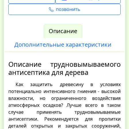
позвонить
Описание
Дополнительные характеристики
Описание трудновымываемого
антисептика для дерева
Как защитить древесину в условиях
потенциально интенсивного гниения - высокой
влажности, но ограниченного воздействия
атмосферных осадков? Лучше всего в таком
случае применять трудновымываемые
антисептики. Рекомендуется для пропитки
деталей открытых и закрытых сооружений,