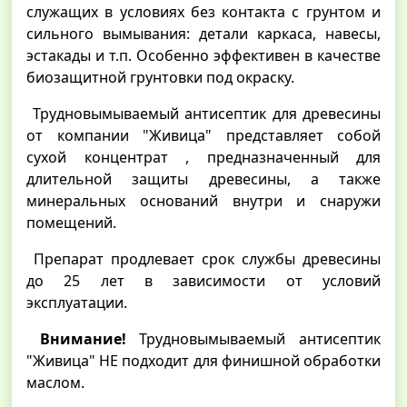
служащих в условиях без контакта с грунтом и
сильного вымывания: детали каркаса, навесы,
эстакады и т.п. Особенно эффективен в качестве
биозащитной грунтовки под окраску.
Трудновымываемый антисептик для древесины
от компании "Живица" представляет собой
сухой концентрат , предназначенный для
длительной защиты древесины, а также
минеральных оснований внутри и снаружи
помещений.
Препарат продлевает срок службы древесины
до 25 лет в зависимости от условий
эксплуатации.
Внимание!
Трудновымываемый антисептик
"Живица" НЕ подходит для финишной обработки
маслом.