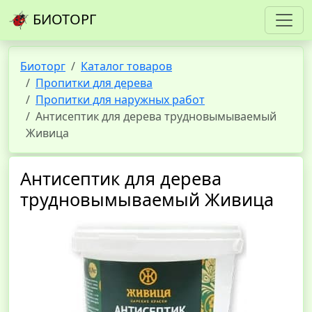
БИОТОРГ
Биоторг
Каталог товаров
Пропитки для дерева
Пропитки для наружных работ
Антисептик для дерева трудновымываемый
Живица
Антисептик для дерева
трудновымываемый Живица