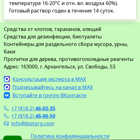
температуре 16-20°С и отн. вл. воздуха 60%).
Готовый раствор годен в течение 14 суток.
Средства от клопов, тараканов, клещей
Средства для дезинфекции, биотуалеты
Контейнеры для раздельного сбора мусора, урны,
баки
Пропитки для дерева, противогололедные реагенты
Адрес: 163000, г. Архангельск, ул. Свободы, 53
Консультация эксперта в MAX
Подписывайтесь на канал в MAX
Вступайте в группу ВКонтакте
+7 (818-2)
46-02-35
+7 (818-2)
46-06-50
info@biotorg.com
Политика конфиденциальности