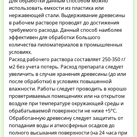
Для обработки данным способом можно
использовать емкости из пластика или
нержавеющей стали. Выдерживание древесины
в рабочем растворе проводят до достижения
требуемого расхода. Данный способ наиболее
эффективен для обработки большого
количества пиломатериалов в промышленных
условиях.
Расход рабочего раствора составляет 250-350 г/
м2 без учета потерь. Расход препарата следует
увеличить в случае хранения древесины (до или
после обработки) в условиях повышенной
влажности. Работы следует проводить в хорошо
проветриваемых помещениях или на открытом
воздухе при температуре окружающей среды и
обрабатываемой поверхности не ниже +5°С.
Обработанную древесину следует защитить от
попадания воды и атмосферных осадков до
полного высыхания поверхности (на 24 часа при