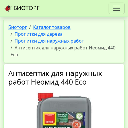
БИОТОРГ
Биоторг
Каталог товаров
Пропитки для дерева
Пропитки для наружных работ
Антисептик для наружных работ Неомид 440
Eco
Антисептик для наружных
работ Неомид 440 Eco