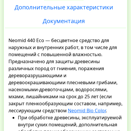
Дополнительные характеристики
Документация
Neomid 440 Eco — бесцветное средство для
наружных и внутренних работ, в том числе для
помещений с повышенной влажностью.
Предназначено для защиты древесины
различных пород от гниения, поражения
дереворазрушающими и
деревоокрашивающими плесневыми грибами,
насекомыми-древоточцами, водорослями,
мхами, лишайниками на срок до 25 лет (если
закрыт пленкообразующим составом, например,
лессирующим средством
Neomid Bio Color
.
При обработке древесины, эксплуатируемой
внутри сухих помещений, дополнительная