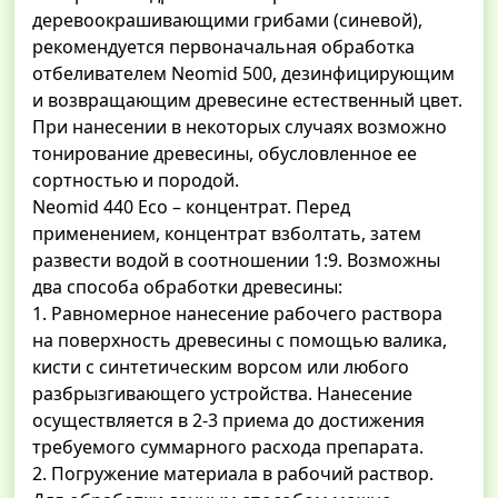
деревоокрашивающими грибами (синевой),
рекомендуется первоначальная обработка
отбеливателем Neomid 500, дезинфицирующим
и возвращающим древесине естественный цвет.
При нанесении в некоторых случаях возможно
тонирование древесины, обусловленное ее
сортностью и породой.
Neomid 440 Eco – концентрат. Перед
применением, концентрат взболтать, затем
развести водой в соотношении 1:9. Возможны
два способа обработки древесины:
1. Равномерное нанесение рабочего раствора
на поверхность древесины с помощью валика,
кисти с синтетическим ворсом или любого
разбрызгивающего устройства. Нанесение
осуществляется в 2-3 приема до достижения
требуемого суммарного расхода препарата.
2. Погружение материала в рабочий раствор.