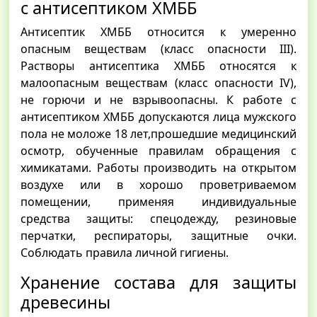
с антисептиком ХМББ
Антисептик ХМББ относится к умеренно
опасным веществам (класс опасности III).
Растворы антисептика ХМББ относятся к
малоопасным веществам (класс опасности IV),
не горючи и не взрывоопасны. К работе с
антисептиком ХМББ допускаются лица мужского
пола не моложе 18 лет,прошедшие медицинский
осмотр, обученные правилам обращения с
химикатами. Работы производить на открытом
воздухе или в хорошо проветриваемом
помещении, применяя индивидуальные
средства защиты: спецодежду, резиновые
перчатки, респираторы, защитные очки.
Соблюдать правила личной гигиены.
Хранение состава для защиты
древесины