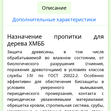
Описание
Дополнительные характеристики
Назначение пропитки для
дерева ХМББ
Защита древесины, в том числе
обрабатываемой во влажном состоянии, от
биологического разрушения (гниения,
поражения древоточцами) в условиях классов
службы I-IV по ГОСТ 20022.2. Особенно
эффективен для обеспечения биозащиты в
условиях умеренного вымывания,
периодического промерзания, контакта с
периодически увлажняемыми материалами:
обрешетка кровли, стропильная система, срубы,