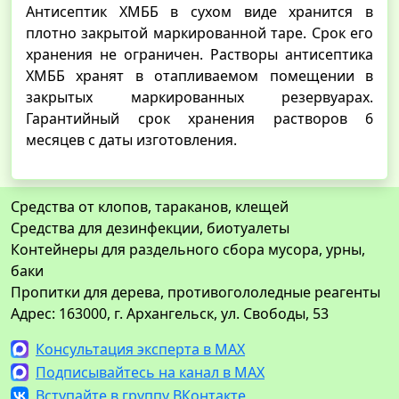
Антисептик ХМББ в сухом виде хранится в
плотно закрытой маркированной таре. Срок его
хранения не ограничен. Растворы антисептика
ХМББ хранят в отапливаемом помещении в
закрытых маркированных резервуарах.
Гарантийный срок хранения растворов 6
месяцев с даты изготовления.
Средства от клопов, тараканов, клещей
Средства для дезинфекции, биотуалеты
Контейнеры для раздельного сбора мусора, урны,
баки
Пропитки для дерева, противогололедные реагенты
Адрес: 163000, г. Архангельск, ул. Свободы, 53
Консультация эксперта в MAX
Подписывайтесь на канал в MAX
Вступайте в группу ВКонтакте