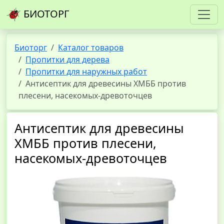
БИОТОРГ
Биоторг
Каталог товаров
Пропитки для дерева
Пропитки для наружных работ
Антисептик для древесины ХМББ против
плесени, насекомых-древоточцев
Антисептик для древесины
ХМББ против плесени,
насекомых-древоточцев